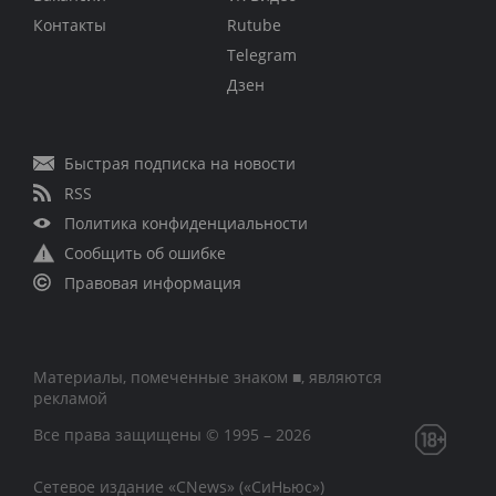
Контакты
Rutube
Telegram
Дзен
Быстрая подписка на новости
RSS
Политика конфиденциальности
Сообщить об ошибке
Правовая информация
Материалы, помеченные знаком ■, являются
рекламой
Все права защищены © 1995 – 2026
Сетевое издание «CNews» («СиНьюс»)