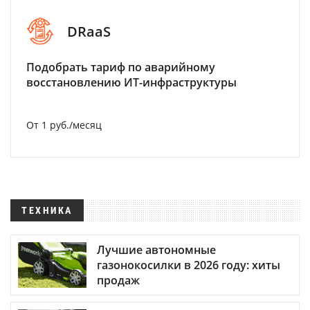
DRaaS
Подобрать тариф по аварийному
восстановлению ИТ-инфраструктуры
От 1 руб./месяц
ТЕХНИКА
Лучшие автономные
газонокосилки в 2026 году: хиты
продаж