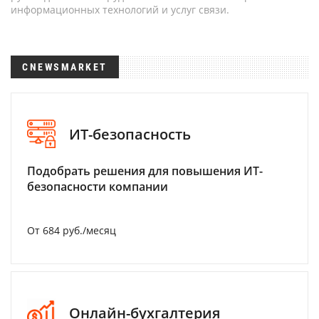
информационных технологий и услуг связи.
CNEWSMARKET
ИТ-безопасность
Подобрать решения для повышения ИТ-
безопасности компании
От 684 руб./месяц
Онлайн-бухгалтерия