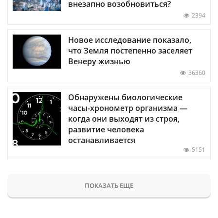
внезапно возобновиться?
2394
Новое исследование показало,
что Земля постепенно заселяет
Венеру жизнью
36360
Обнаружены биологические
часы-хронометр организма —
когда они выходят из строя,
развитие человека
останавливается
5151
ПОКАЗАТЬ ЕЩЕ