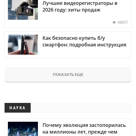
Лучшие видеорегистраторы в
2026 году: хиты продаж
48857
Как безопасно купить б/у
смартфон: подробная инструкция
ПОКАЗАТЬ ЕЩЕ
НАУКА
Почему эволюция застопорилась
на миллионы лет, прежде чем