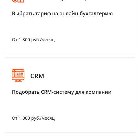
Выбрать тариф на онлайн-бухгалтерию
От 1 300 руб./месяц
CRM
Подобрать CRM-систему для компании
От 1 000 руб./месяц