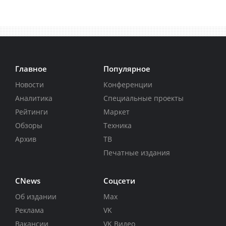
Главное
Популярное
Новости
Конференции
Аналитика
Специальные проекты
Рейтинги
Маркет
Обзоры
Техника
Архив
ТВ
Печатные издания
CNews
Соцсети
Об издании
Max
Реклама
VK
Вакансии
VK Видео