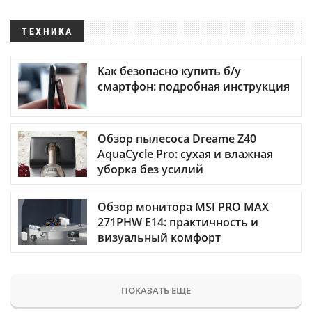
ТЕХНИКА
Как безопасно купить б/у
смартфон: подробная инструкция
Обзор пылесоса Dreame Z40
AquaCycle Pro: сухая и влажная
уборка без усилий
Обзор монитора MSI PRO MAX
271PHW E14: практичность и
визуальный комфорт
ПОКАЗАТЬ ЕЩЕ