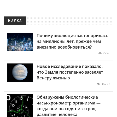
НАУКА
Почему эволюция застопорилась
на миллионы лет, прежде чем
внезапно возобновиться?
2296
Новое исследование показало,
что Земля постепенно заселяет
Венеру жизнью
36222
Обнаружены биологические
часы-хронометр организма —
когда они выходят из строя,
развитие человека