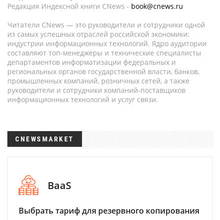
Редакция Индексной книги CNews -
book@cnews.ru
Читатели CNews — это руководители и сотрудники одной
из самых успешных отраслей российской экономики:
индустрии информационных технологий. Ядро аудитории
составляют топ-менеджеры и технические специалисты
департаментов информатизации федеральных и
региональных органов государственной власти, банков,
промышленных компаний, розничных сетей, а также
руководители и сотрудники компаний-поставщиков
информационных технологий и услуг связи.
CNEWSMARKET
BaaS
Выбрать тариф для резервного копирования