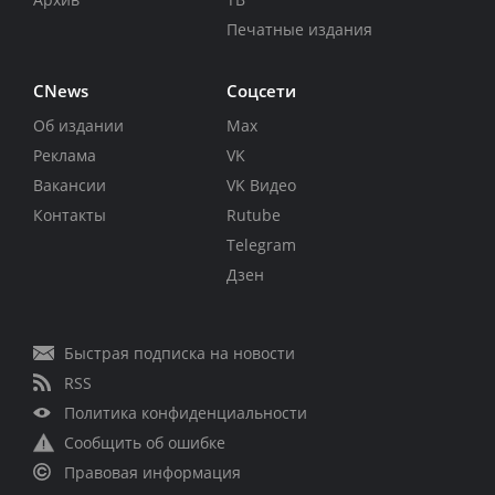
Печатные издания
CNews
Соцсети
Об издании
Max
Реклама
VK
Вакансии
VK Видео
Контакты
Rutube
Telegram
Дзен
Быстрая подписка на новости
RSS
Политика конфиденциальности
Сообщить об ошибке
Правовая информация