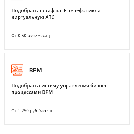
Подобрать тариф на IP-телефонию и
виртуальную АТС
От 0.50 руб./месяц
BPM
Подобрать систему управления бизнес-
процессами BPM
От 1 250 руб./месяц