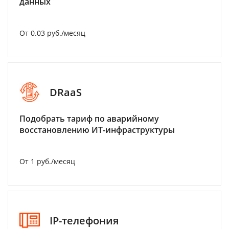
данных
От 0.03 руб./месяц
DRaaS
Подобрать тариф по аварийному
восстановлению ИТ-инфраструктуры
От 1 руб./месяц
IP-телефония