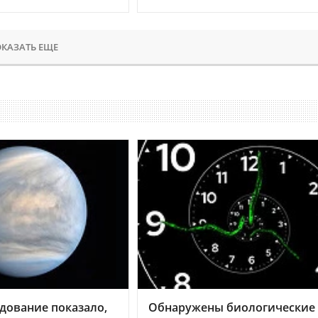
КАЗАТЬ ЕЩЕ
дование показало,
Обнаружены биологические