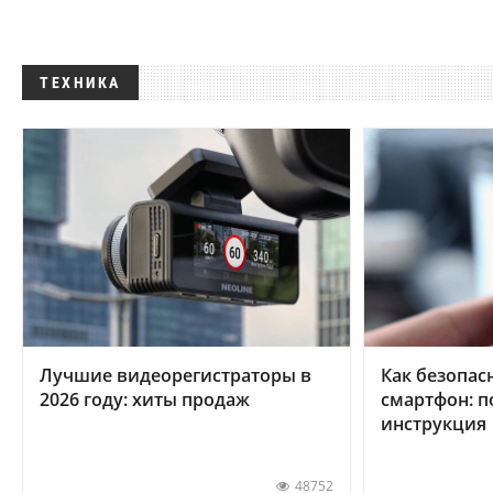
ТЕХНИКА
Лучшие видеорегистраторы в
Как безопас
2026 году: хиты продаж
смартфон: 
инструкция
48752