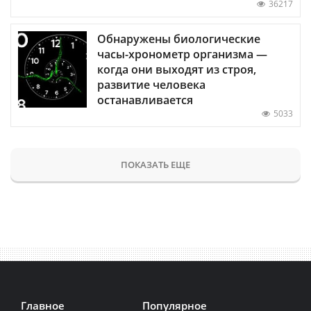
36217
Обнаружены биологические
часы-хронометр организма —
когда они выходят из строя,
развитие человека
останавливается
5033
ПОКАЗАТЬ ЕЩЕ
Главное
Популярное