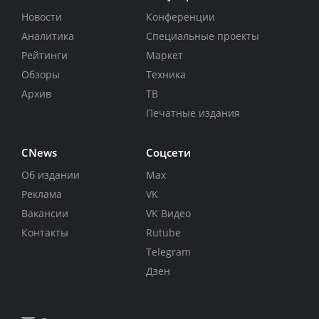
Новости
Конференции
Аналитика
Специальные проекты
Рейтинги
Маркет
Обзоры
Техника
Архив
ТВ
Печатные издания
CNews
Соцсети
Об издании
Max
Реклама
VK
Вакансии
VK Видео
Контакты
Rutube
Telegram
Дзен