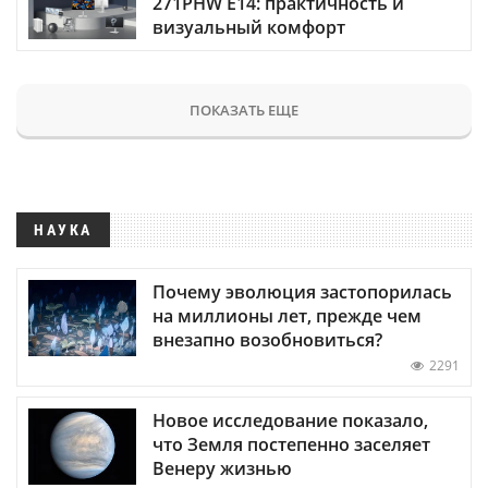
271PHW E14: практичность и
визуальный комфорт
ПОКАЗАТЬ ЕЩЕ
НАУКА
Почему эволюция застопорилась
на миллионы лет, прежде чем
внезапно возобновиться?
2291
Новое исследование показало,
что Земля постепенно заселяет
Венеру жизнью