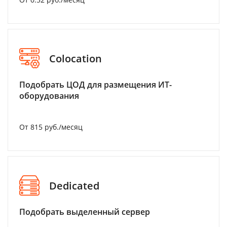
Colocation
Подобрать ЦОД для размещения ИТ-
оборудования
От 815 руб./месяц
Dedicated
Подобрать выделенный сервер