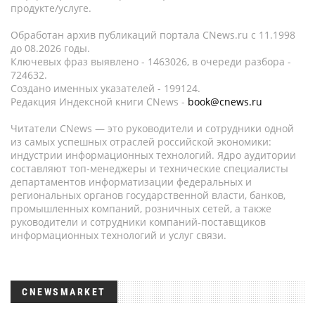
продукте/услуге.
Обработан архив публикаций портала CNews.ru c 11.1998
до 08.2026 годы.
Ключевых фраз выявлено - 1463026, в очереди разбора -
724632.
Создано именных указателей - 199124.
Редакция Индексной книги CNews -
book@cnews.ru
Читатели CNews — это руководители и сотрудники одной
из самых успешных отраслей российской экономики:
индустрии информационных технологий. Ядро аудитории
составляют топ-менеджеры и технические специалисты
департаментов информатизации федеральных и
региональных органов государственной власти, банков,
промышленных компаний, розничных сетей, а также
руководители и сотрудники компаний-поставщиков
информационных технологий и услуг связи.
CNEWSMARKET