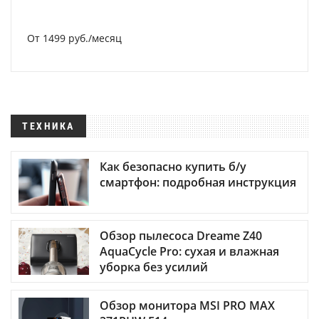
От 1499 руб./месяц
ТЕХНИКА
Как безопасно купить б/у
смартфон: подробная инструкция
Обзор пылесоса Dreame Z40
AquaCycle Pro: сухая и влажная
уборка без усилий
Обзор монитора MSI PRO MAX