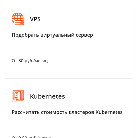
VPS
Подобрать виртуальный сервер
От 30 руб./месяц
Kubernetes
Рассчитать стоимость кластеров Kubernetes
От 0.52 руб./месяц