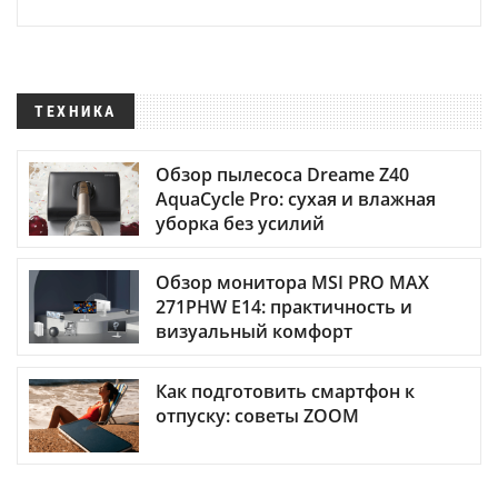
ТЕХНИКА
Обзор пылесоса Dreame Z40
AquaCycle Pro: сухая и влажная
уборка без усилий
Обзор монитора MSI PRO MAX
271PHW E14: практичность и
визуальный комфорт
Как подготовить смартфон к
отпуску: советы ZOOM