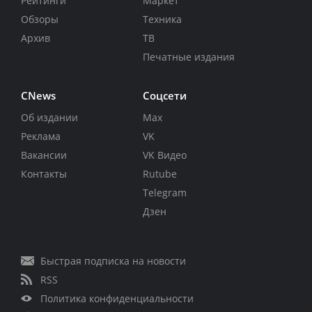
Рейтинги
Маркет
Обзоры
Техника
Архив
ТВ
Печатные издания
CNews
Соцсети
Об издании
Max
Реклама
VK
Вакансии
VK Видео
Контакты
Rutube
Telegram
Дзен
Быстрая подписка на новости
RSS
Политика конфиденциальности