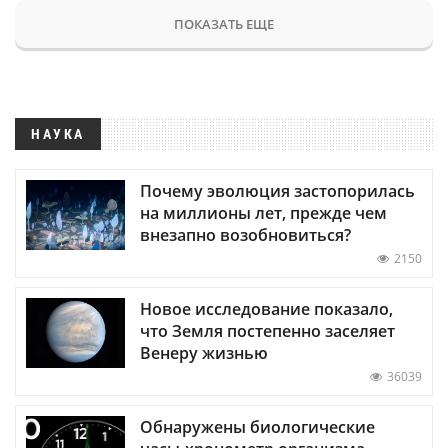
ПОКАЗАТЬ ЕЩЕ
НАУКА
Почему эволюция застопорилась
на миллионы лет, прежде чем
внезапно возобновиться?
2150
Новое исследование показало,
что Земля постепенно заселяет
Венеру жизнью
36039
Обнаружены биологические