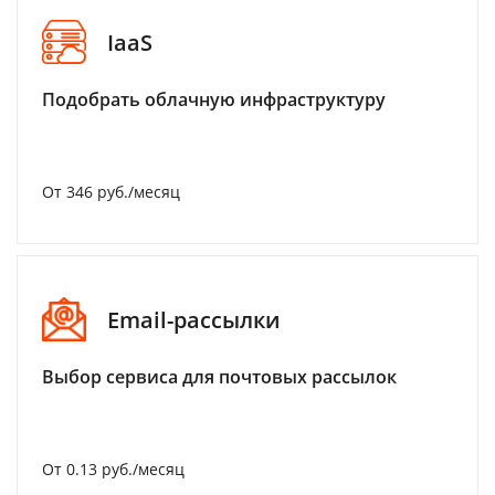
IaaS
Подобрать облачную инфраструктуру
От 346 руб./месяц
Email-рассылки
Выбор сервиса для почтовых рассылок
От 0.13 руб./месяц