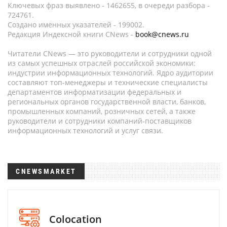
Ключевых фраз выявлено - 1462655, в очереди разбора -
724761.
Создано именных указателей - 199002.
Редакция Индексной книги CNews -
book@cnews.ru
Читатели CNews — это руководители и сотрудники одной
из самых успешных отраслей российской экономики:
индустрии информационных технологий. Ядро аудитории
составляют топ-менеджеры и технические специалисты
департаментов информатизации федеральных и
региональных органов государственной власти, банков,
промышленных компаний, розничных сетей, а также
руководители и сотрудники компаний-поставщиков
информационных технологий и услуг связи.
CNEWSMARKET
Colocation