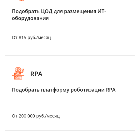
Подобрать ЦОД для размещения ИТ-
оборудования
От 815 руб./месяц
RPA
Подобрать платформу роботизации RPA
От 200 000 руб./месяц