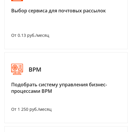
Выбор сервиса для почтовых рассылок
От 0.13 руб./месяц
BPM
Подобрать систему управления бизнес-
процессами BPM
От 1 250 руб./месяц