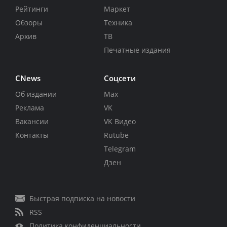
Рейтинги
Маркет
Обзоры
Техника
Архив
ТВ
Печатные издания
CNews
Соцсети
Об издании
Max
Реклама
VK
Вакансии
VK Видео
Контакты
Rutube
Telegram
Дзен
Быстрая подписка на новости
RSS
Политика конфиденциальности