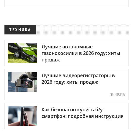
ТЕХНИКА
Лучшие автономные
газонокосилки в 2026 году: хиты
продаж
Лучшие видеорегистраторы в
2026 году: хиты продаж
49318
Как безопасно купить б/у
смартфон: подробная инструкция