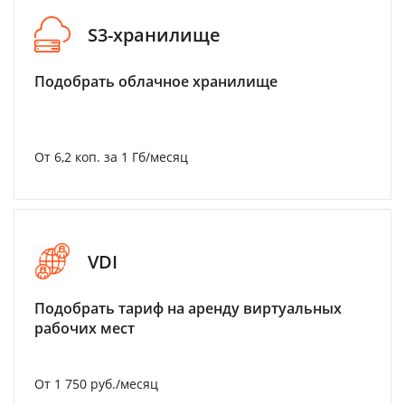
S3-хранилище
Подобрать облачное хранилище
От 6,2 коп. за 1 Гб/месяц
VDI
Подобрать тариф на аренду виртуальных
рабочих мест
От 1 750 руб./месяц