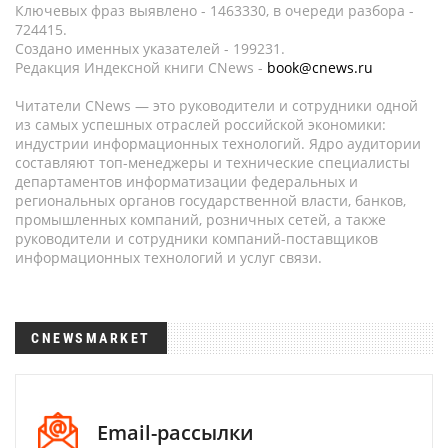
Ключевых фраз выявлено - 1463330, в очереди разбора -
724415.
Создано именных указателей - 199231.
Редакция Индексной книги CNews -
book@cnews.ru
Читатели CNews — это руководители и сотрудники одной
из самых успешных отраслей российской экономики:
индустрии информационных технологий. Ядро аудитории
составляют топ-менеджеры и технические специалисты
департаментов информатизации федеральных и
региональных органов государственной власти, банков,
промышленных компаний, розничных сетей, а также
руководители и сотрудники компаний-поставщиков
информационных технологий и услуг связи.
CNEWSMARKET
Email-рассылки