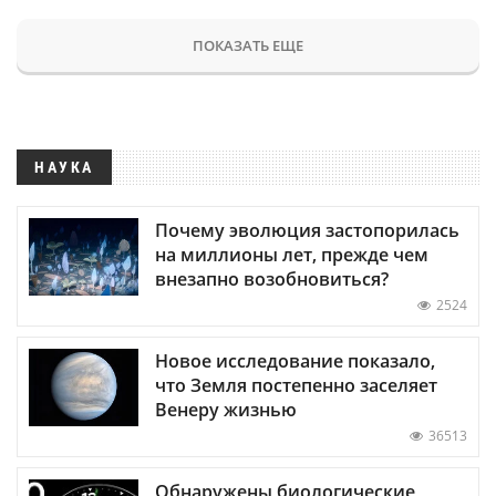
ПОКАЗАТЬ ЕЩЕ
НАУКА
Почему эволюция застопорилась
на миллионы лет, прежде чем
внезапно возобновиться?
2524
Новое исследование показало,
что Земля постепенно заселяет
Венеру жизнью
36513
Обнаружены биологические