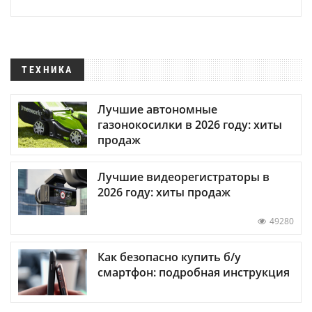
ТЕХНИКА
Лучшие автономные
газонокосилки в 2026 году: хиты
продаж
Лучшие видеорегистраторы в
2026 году: хиты продаж
49280
Как безопасно купить б/у
смартфон: подробная инструкция