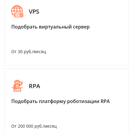
VPS
Подобрать виртуальный сервер
От 30 руб./месяц
RPA
Подобрать платформу роботизации RPA
От 200 000 руб./месяц