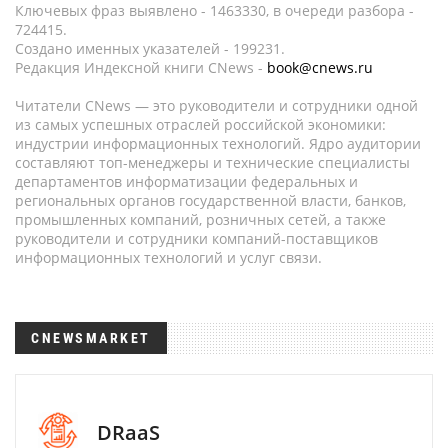
Ключевых фраз выявлено - 1463330, в очереди разбора -
724415.
Создано именных указателей - 199231.
Редакция Индексной книги CNews -
book@cnews.ru
Читатели CNews — это руководители и сотрудники одной
из самых успешных отраслей российской экономики:
индустрии информационных технологий. Ядро аудитории
составляют топ-менеджеры и технические специалисты
департаментов информатизации федеральных и
региональных органов государственной власти, банков,
промышленных компаний, розничных сетей, а также
руководители и сотрудники компаний-поставщиков
информационных технологий и услуг связи.
CNEWSMARKET
DRaaS