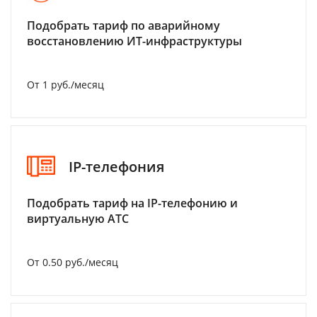
Подобрать тариф по аварийному
восстановлению ИТ-инфраструктуры
От 1 руб./месяц
IP-телефония
Подобрать тариф на IP-телефонию и
виртуальную АТС
От 0.50 руб./месяц