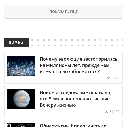
ПОКАЗАТЬ ЕЩЕ
НАУКА
Почему эволюция застопорилась
на миллионы лет, прежде чем
внезапно возобновиться?
2498
Новое исследование показало,
что Земля постепенно заселяет
Венеру жизнью
36496
Обнаружены биологические