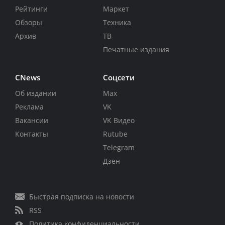
Рейтинги
Маркет
Обзоры
Техника
Архив
ТВ
Печатные издания
CNews
Соцсети
Об издании
Max
Реклама
VK
Вакансии
VK Видео
Контакты
Rutube
Telegram
Дзен
Быстрая подписка на новости
RSS
Политика конфиденциальности