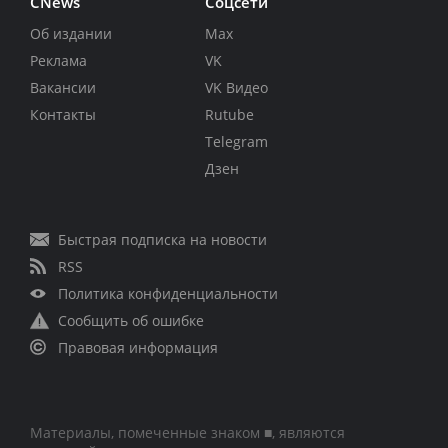
CNews
Соцсети
Об издании
Max
Реклама
VK
Вакансии
VK Видео
Контакты
Rutube
Telegram
Дзен
Быстрая подписка на новости
RSS
Политика конфиденциальности
Сообщить об ошибке
Правовая информация
Материалы, помеченные знаком ■, являются