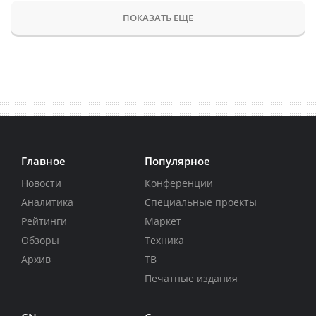
ПОКАЗАТЬ ЕЩЕ
Главное
Популярное
Новости
Конференции
Аналитика
Специальные проекты
Рейтинги
Маркет
Обзоры
Техника
Архив
ТВ
Печатные издания