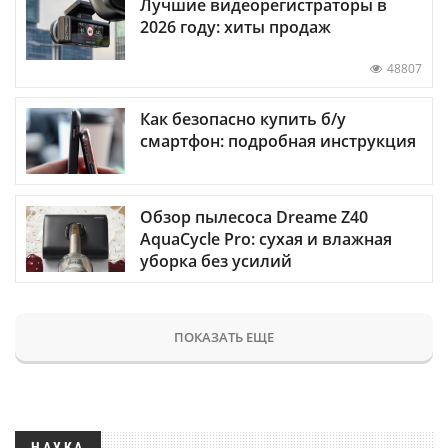
Лучшие видеорегистраторы в
2026 году: хиты продаж
48807
Как безопасно купить б/у
смартфон: подробная инструкция
Обзор пылесоса Dreame Z40
AquaCycle Pro: сухая и влажная
уборка без усилий
ПОКАЗАТЬ ЕЩЕ
НАУКА