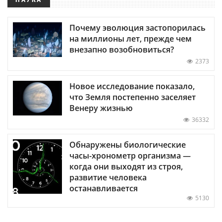
Почему эволюция застопорилась
на миллионы лет, прежде чем
внезапно возобновиться?
2373
Новое исследование показало,
что Земля постепенно заселяет
Венеру жизнью
36332
Обнаружены биологические
часы-хронометр организма —
когда они выходят из строя,
развитие человека
останавливается
5130