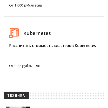
От 1 000 руб./месяц
Kubernetes
Рассчитать стоимость кластеров Kubernetes
От 0.52 руб./месяц
ТЕХНИКА