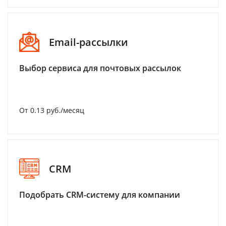
Email-рассылки
Выбор сервиса для почтовых рассылок
От 0.13 руб./месяц
CRM
Подобрать CRM-систему для компании