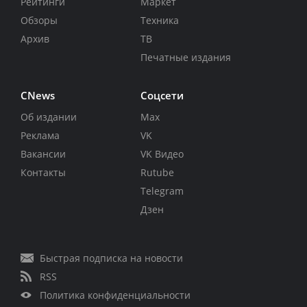
Рейтинги
Маркет
Обзоры
Техника
Архив
ТВ
Печатные издания
CNews
Соцсети
Об издании
Max
Реклама
VK
Вакансии
VK Видео
Контакты
Rutube
Telegram
Дзен
Быстрая подписка на новости
RSS
Политика конфиденциальности