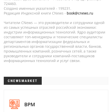
724460.
Создано именных указателей - 199231.
Редакция Индексной книги CNews -
book@cnews.ru
Читатели CNews — это руководители и сотрудники одной
из самых успешных отраслей российской экономики:
индустрии информационных технологий. Ядро аудитории
составляют топ-менеджеры и технические специалисты
департаментов информатизации федеральных и
региональных органов государственной власти, банков,
промышленных компаний, розничных сетей, а также
руководители и сотрудники компаний-поставщиков
информационных технологий и услуг связи.
CNEWSMARKET
BPM