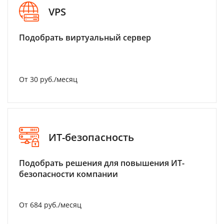
VPS
Подобрать виртуальный сервер
От 30 руб./месяц
ИТ-безопасность
Подобрать решения для повышения ИТ-
безопасности компании
От 684 руб./месяц