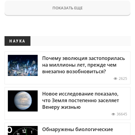
ПОКАЗАТЬ ЕЩЕ
НАУКА
Почему эволюция застопорилась
на миллионы лет, прежде чем
внезапно возобновиться?
2625
Новое исследование показало,
что Земля постепенно заселяет
Венеру жизнью
36645
Обнаружены биологические