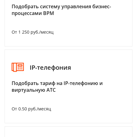
Подобрать систему управления бизнес-
процессами BPM
От 1 250 руб./месяц
IP-телефония
Подобрать тариф на IP-телефонию и
виртуальную АТС
От 0.50 руб./месяц