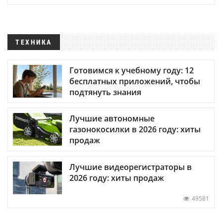
ТЕХНИКА
Готовимся к учебному году: 12
бесплатных приложений, чтобы
подтянуть знания
Лучшие автономные
газонокосилки в 2026 году: хиты
продаж
Лучшие видеорегистраторы в
2026 году: хиты продаж
49581