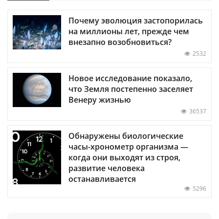
Почему эволюция застопорилась
на миллионы лет, прежде чем
внезапно возобновиться?
2532
Новое исследование показало,
что Земля постепенно заселяет
Венеру жизнью
36537
Обнаружены биологические
часы-хронометр организма —
когда они выходят из строя,
развитие человека
останавливается
5296