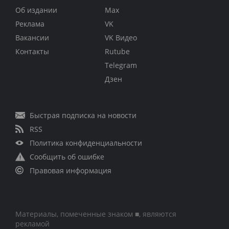
Об издании
Max
Реклама
VK
Вакансии
VK Видео
Контакты
Rutube
Telegram
Дзен
Быстрая подписка на новости
RSS
Политика конфиденциальности
Сообщить об ошибке
Правовая информация
Материалы, помеченные знаком ■, являются
рекламой