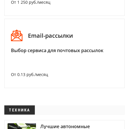
От 1 250 руб./месяц
Email-рассылки
Выбор сервиса для почтовых рассылок
От 0.13 руб./месяц
ТЕХНИКА
Лучшие автономные