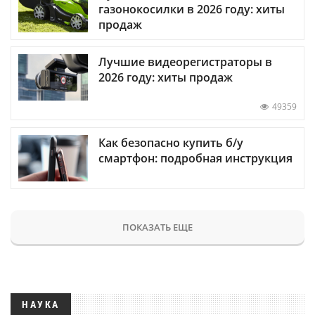
газонокосилки в 2026 году: хиты
продаж
Лучшие видеорегистраторы в
2026 году: хиты продаж
49359
Как безопасно купить б/у
смартфон: подробная инструкция
ПОКАЗАТЬ ЕЩЕ
НАУКА