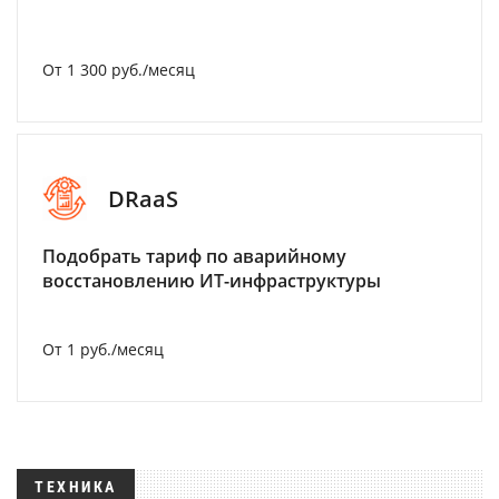
От 1 300 руб./месяц
DRaaS
Подобрать тариф по аварийному
восстановлению ИТ-инфраструктуры
От 1 руб./месяц
ТЕХНИКА