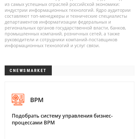
из самых успешных отраслей российской экономики:
индустрии информационных технологий. Ядро аудитории
составляют топ-менеджеры и технические специалисты
департаментов информатизации федеральных и
региональных органов государственной власти, банков,
промышленных компаний, розничных сетей, а также
руководители и сотрудники компаний-поставщиков
информационных технологий и услуг связи.
CNEWSMARKET
BPM
Подобрать систему управления бизнес-
процессами BPM