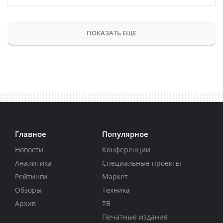
ПОКАЗАТЬ ЕЩЕ
Главное
Популярное
Новости
Конференции
Аналитика
Специальные проекты
Рейтинги
Маркет
Обзоры
Техника
Архив
ТВ
Печатные издания