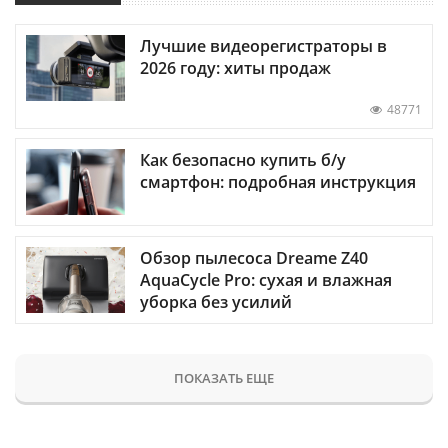
Лучшие видеорегистраторы в
2026 году: хиты продаж
48771
Как безопасно купить б/у
смартфон: подробная инструкция
Обзор пылесоса Dreame Z40
AquaCycle Pro: сухая и влажная
уборка без усилий
ПОКАЗАТЬ ЕЩЕ