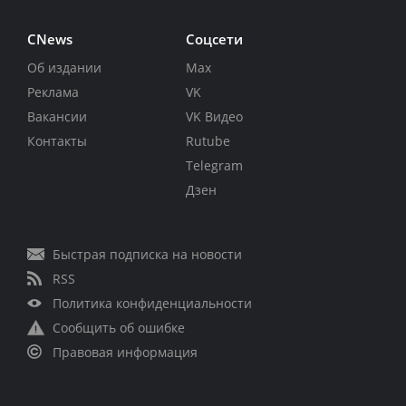
CNews
Соцсети
Об издании
Max
Реклама
VK
Вакансии
VK Видео
Контакты
Rutube
Telegram
Дзен
Быстрая подписка на новости
RSS
Политика конфиденциальности
Сообщить об ошибке
Правовая информация