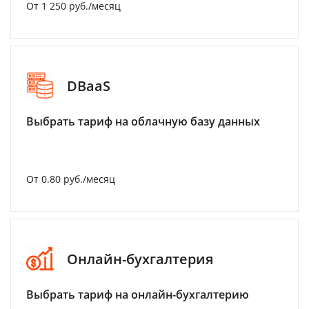
От 1 250 руб./месяц
DBaaS
Выбрать тариф на облачную базу данных
От 0.80 руб./месяц
Онлайн-бухгалтерия
Выбрать тариф на онлайн-бухгалтерию