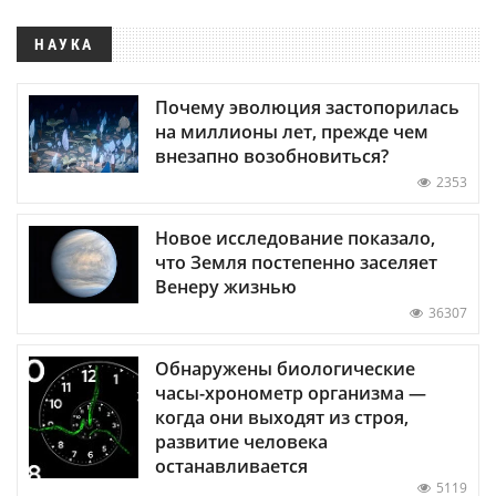
НАУКА
Почему эволюция застопорилась
на миллионы лет, прежде чем
внезапно возобновиться?
2353
Новое исследование показало,
что Земля постепенно заселяет
Венеру жизнью
36307
Обнаружены биологические
часы-хронометр организма —
когда они выходят из строя,
развитие человека
останавливается
5119