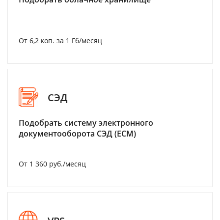
От 6,2 коп. за 1 Гб/месяц
СЭД
Подобрать систему электронного
документооборота СЭД (ECM)
От 1 360 руб./месяц