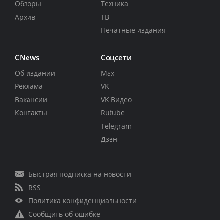
Обзоры
Техника
Архив
ТВ
Печатные издания
CNews
Соцсети
Об издании
Max
Реклама
VK
Вакансии
VK Видео
Контакты
Rutube
Telegram
Дзен
Быстрая подписка на новости
RSS
Политика конфиденциальности
Сообщить об ошибке