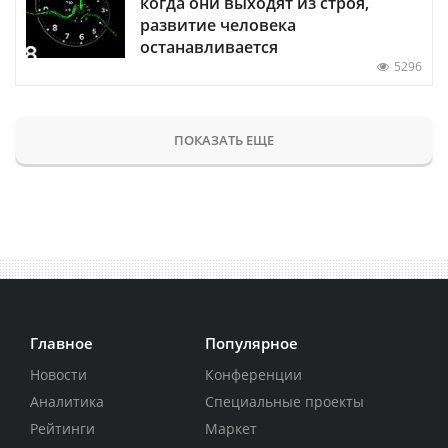
когда они выходят из строя,
развитие человека
останавливается
5296
ПОКАЗАТЬ ЕЩЕ
Главное
Популярное
Новости
Конференции
Аналитика
Специальные проекты
Рейтинги
Маркет