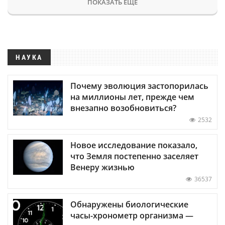
ПОКАЗАТЬ ЕЩЕ
НАУКА
Почему эволюция застопорилась
на миллионы лет, прежде чем
внезапно возобновиться?
2532
Новое исследование показало,
что Земля постепенно заселяет
Венеру жизнью
36537
Обнаружены биологические
часы-хронометр организма —