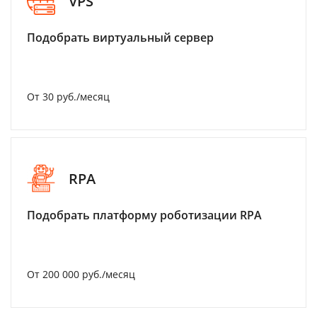
VPS
Подобрать виртуальный сервер
От 30 руб./месяц
RPA
Подобрать платформу роботизации RPA
От 200 000 руб./месяц