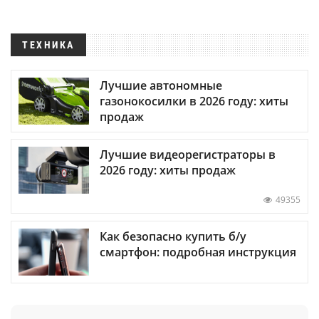
ТЕХНИКА
Лучшие автономные
газонокосилки в 2026 году: хиты
продаж
Лучшие видеорегистраторы в
2026 году: хиты продаж
49355
Как безопасно купить б/у
смартфон: подробная инструкция