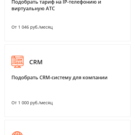
Подобрать тариф на IP-телефонию и
виртуальную АТС
От 1 046 руб./месяц
CRM
Подобрать CRM-систему для компании
От 1 000 руб./месяц