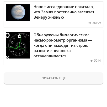
Новое исследование показало,
что Земля постепенно заселяет
Венеру жизнью
36199
Обнаружены биологические
часы-хронометр организма —
когда они выходят из строя,
развитие человека
останавливается
5014
ПОКАЗАТЬ ЕЩЕ