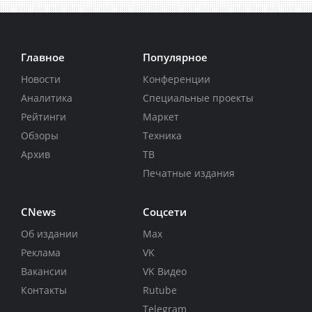
Главное
Популярное
Новости
Конференции
Аналитика
Специальные проекты
Рейтинги
Маркет
Обзоры
Техника
Архив
ТВ
Печатные издания
CNews
Соцсети
Об издании
Max
Реклама
VK
Вакансии
VK Видео
Контакты
Rutube
Telegram