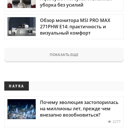
уборка без усилий
Обзор монитора MSI PRO MAX
271PHW E14: практичность и
визуальный комфорт
ПОКАЗАТЬ ЕЩЕ
НАУКА
Почему эволюция застопорилась
на миллионы лет, прежде чем
внезапно возобновиться?
2277