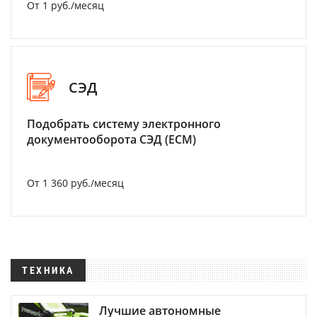
От 1 руб./месяц
СЭД
Подобрать систему электронного
документооборота СЭД (ECM)
От 1 360 руб./месяц
ТЕХНИКА
Лучшие автономные