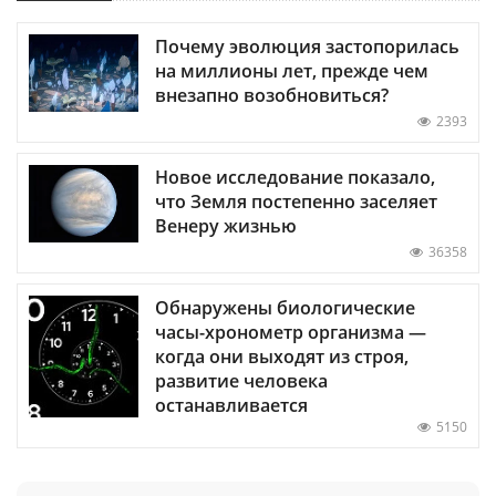
Почему эволюция застопорилась
на миллионы лет, прежде чем
внезапно возобновиться?
2393
Новое исследование показало,
что Земля постепенно заселяет
Венеру жизнью
36358
Обнаружены биологические
часы-хронометр организма —
когда они выходят из строя,
развитие человека
останавливается
5150