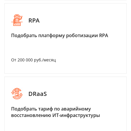
RPA
Подобрать платформу роботизации RPA
От 200 000 руб./месяц
DRaaS
Подобрать тариф по аварийному
восстановлению ИТ-инфраструктуры