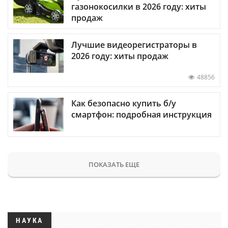
газонокосилки в 2026 году: хиты
продаж
Лучшие видеорегистраторы в
2026 году: хиты продаж
48856
Как безопасно купить б/у
смартфон: подробная инструкция
ПОКАЗАТЬ ЕЩЕ
НАУКА