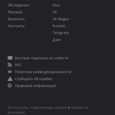
Об издании
Max
Реклама
VK
Вакансии
VK Видео
Контакты
Rutube
Telegram
Дзен
Быстрая подписка на новости
RSS
Политика конфиденциальности
Сообщить об ошибке
Правовая информация
Материалы, помеченные знаком ■, являются
рекламой