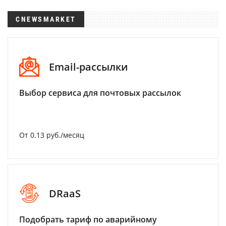
CNEWSMARKET
Email-рассылки
Выбор сервиса для почтовых рассылок
От 0.13 руб./месяц
DRaaS
Подобрать тариф по аварийному