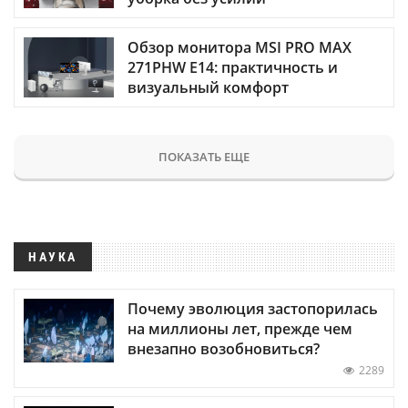
Обзор монитора MSI PRO MAX
271PHW E14: практичность и
визуальный комфорт
ПОКАЗАТЬ ЕЩЕ
НАУКА
Почему эволюция застопорилась
на миллионы лет, прежде чем
внезапно возобновиться?
2289