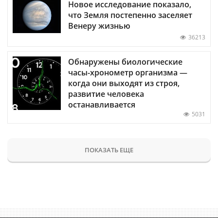
Новое исследование показало,
что Земля постепенно заселяет
Венеру жизнью
36213
Обнаружены биологические
часы-хронометр организма —
когда они выходят из строя,
развитие человека
останавливается
5031
ПОКАЗАТЬ ЕЩЕ