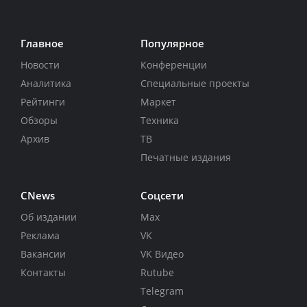
Главное
Популярное
Новости
Конференции
Аналитика
Специальные проекты
Рейтинги
Маркет
Обзоры
Техника
Архив
ТВ
Печатные издания
CNews
Соцсети
Об издании
Max
Реклама
VK
Вакансии
VK Видео
Контакты
Rutube
Telegram