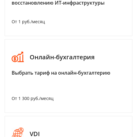
восстановлению ИТ-инфраструктуры
От 1 руб./месяц
Онлайн-бухгалтерия
Выбрать тариф на онлайн-бухгалтерию
От 1 300 руб./месяц
VDI