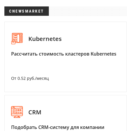
CNEWSMARKET
Kubernetes
Рассчитать стоимость кластеров Kubernetes
От 0.52 руб./месяц
CRM
Подобрать CRM-систему для компании