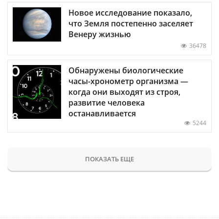
Новое исследование показало,
что Земля постепенно заселяет
Венеру жизнью
36478
Обнаружены биологические
часы-хронометр организма —
когда они выходят из строя,
развитие человека
останавливается
5244
ПОКАЗАТЬ ЕЩЕ