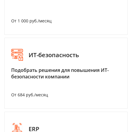
От 1 000 руб./месяц
ИТ-безопасность
Подобрать решения для повышения ИТ-
безопасности компании
От 684 руб./месяц
ERP