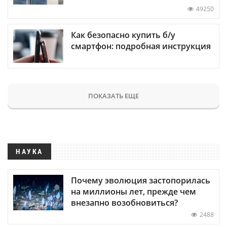
49250
Как безопасно купить б/у
смартфон: подробная инструкция
ПОКАЗАТЬ ЕЩЕ
НАУКА
Почему эволюция застопорилась
на миллионы лет, прежде чем
внезапно возобновиться?
2488