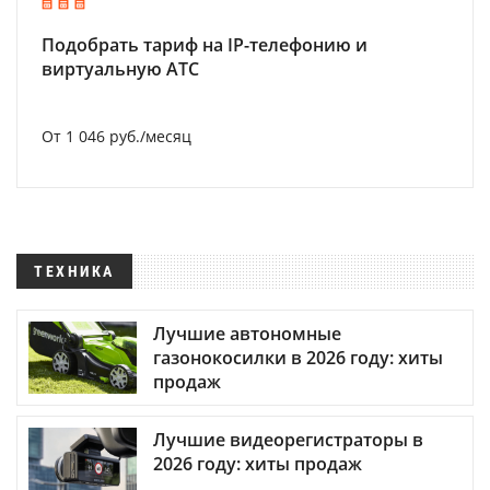
Подобрать тариф на IP-телефонию и
виртуальную АТС
От 1 046 руб./месяц
ТЕХНИКА
Лучшие автономные
газонокосилки в 2026 году: хиты
продаж
Лучшие видеорегистраторы в
2026 году: хиты продаж