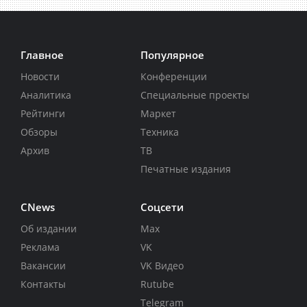
Главное
Популярное
Новости
Конференции
Аналитика
Специальные проекты
Рейтинги
Маркет
Обзоры
Техника
Архив
ТВ
Печатные издания
CNews
Соцсети
Об издании
Max
Реклама
VK
Вакансии
VK Видео
Контакты
Rutube
Telegram