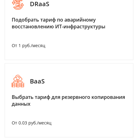
DRaaS
Подобрать тариф по аварийному
восстановлению ИТ-инфраструктуры
От 1 руб./месяц
BaaS
Выбрать тариф для резервного копирования
данных
От 0.03 руб./месяц