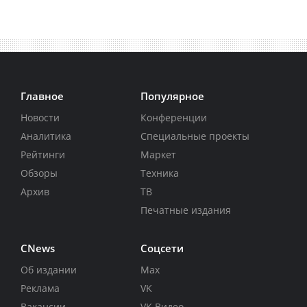
Главное
Популярное
Новости
Конференции
Аналитика
Специальные проекты
Рейтинги
Маркет
Обзоры
Техника
Архив
ТВ
Печатные издания
CNews
Соцсети
Об издании
Max
Реклама
VK
Вакансии
VK Видео