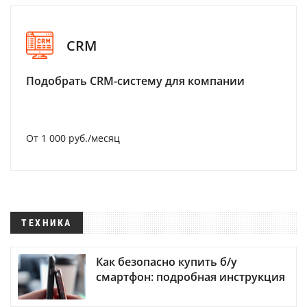
CRM
Подобрать CRM-систему для компании
От 1 000 руб./месяц
ТЕХНИКА
Как безопасно купить б/у
смартфон: подробная инструкция