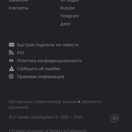
Контакты
Rutube
Telegram
Дзен
Быстрая подписка на новости
RSS
Политика конфиденциальности
Сообщить об ошибке
Правовая информация
Материалы, помеченные знаком ■, являются
рекламой
Все права защищены © 1995 – 2026
Сетевое издание «CNews» («СиНьюс»)