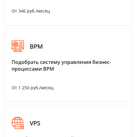
От 346 руб./месяц
BPM
Подобрать систему управления бизнес-
процессами BPM
От 1 250 руб./месяц
VPS