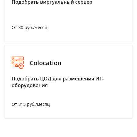
Подобрать виртуальный сервер
От 30 руб./месяц
Colocation
Подобрать ЦОД для размещения ИТ-
оборудования
От 815 руб./месяц