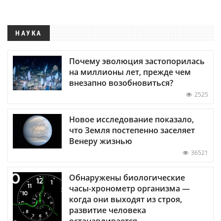
НАУКА
Почему эволюция застопорилась
на миллионы лет, прежде чем
внезапно возобновиться?
2525
Новое исследование показало,
что Земля постепенно заселяет
Венеру жизнью
36521
Обнаружены биологические
часы-хронометр организма —
когда они выходят из строя,
развитие человека
останавливается