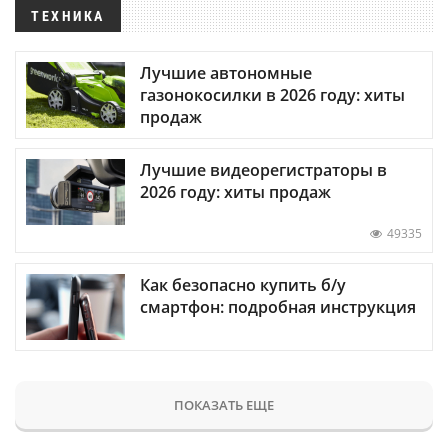
ТЕХНИКА
Лучшие автономные
газонокосилки в 2026 году: хиты
продаж
Лучшие видеорегистраторы в
2026 году: хиты продаж
49335
Как безопасно купить б/у
смартфон: подробная инструкция
ПОКАЗАТЬ ЕЩЕ