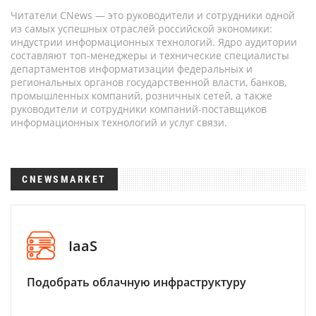
Читатели CNews — это руководители и сотрудники одной
из самых успешных отраслей российской экономики:
индустрии информационных технологий. Ядро аудитории
составляют топ-менеджеры и технические специалисты
департаментов информатизации федеральных и
региональных органов государственной власти, банков,
промышленных компаний, розничных сетей, а также
руководители и сотрудники компаний-поставщиков
информационных технологий и услуг связи.
CNEWSMARKET
IaaS
Подобрать облачную инфраструктуру