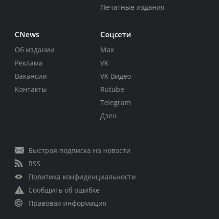
Печатные издания
CNews
Соцсети
Об издании
Max
Реклама
VK
Вакансии
VK Видео
Контакты
Rutube
Telegram
Дзен
Быстрая подписка на новости
RSS
Политика конфиденциальности
Сообщить об ошибке
Правовая информация