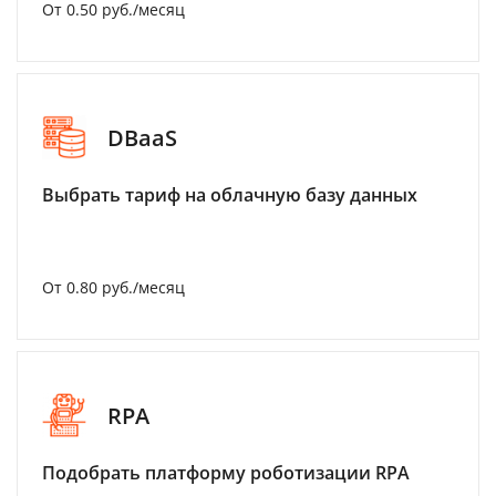
От 0.50 руб./месяц
DBaaS
Выбрать тариф на облачную базу данных
От 0.80 руб./месяц
RPA
Подобрать платформу роботизации RPA