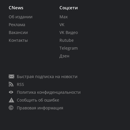
CNews
Соцсети
Об издании
Max
Реклама
VK
Вакансии
VK Видео
Контакты
Rutube
Telegram
Дзен
Быстрая подписка на новости
RSS
Политика конфиденциальности
Сообщить об ошибке
Правовая информация