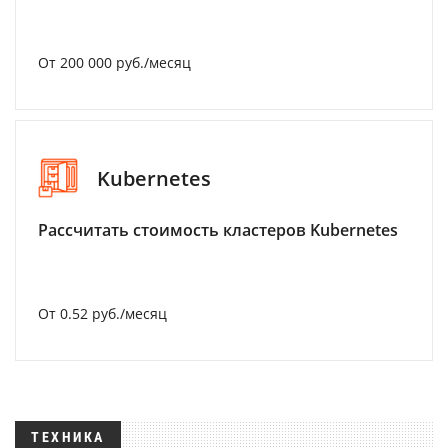
От 200 000 руб./месяц
Kubernetes
Рассчитать стоимость кластеров Kubernetes
От 0.52 руб./месяц
ТЕХНИКА