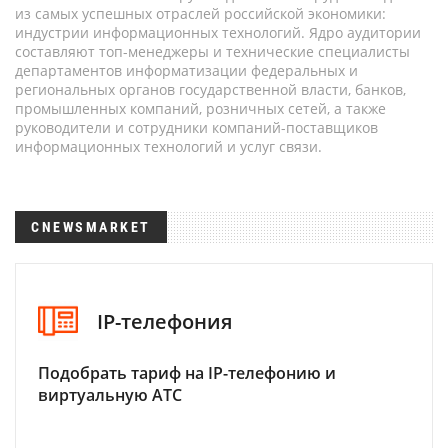
из самых успешных отраслей российской экономики:
индустрии информационных технологий. Ядро аудитории
составляют топ-менеджеры и технические специалисты
департаментов информатизации федеральных и
региональных органов государственной власти, банков,
промышленных компаний, розничных сетей, а также
руководители и сотрудники компаний-поставщиков
информационных технологий и услуг связи.
CNEWSMARKET
IP-телефония
Подобрать тариф на IP-телефонию и
виртуальную АТС