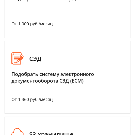
От 1 000 руб./месяц
СЭД
Подобрать систему электронного
документооборота СЭД (ECM)
От 1 360 руб./месяц
S3-хранилище