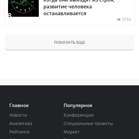
развитие человека
останавливается
5153
ПОКАЗАТЬ ЕЩЕ
Главное
Популярное
Новости
Конференции
Аналитика
Специальные проекты
Рейтинги
Маркет