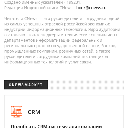
Создано именных указателей - 199231.
Редакция Индексной книги CNews -
book@cnews.ru
Читатели CNews — это руководители и сотрудники одной
из самых успешных отраслей российской экономики:
индустрии информационных технологий. Ядро аудитории
составляют топ-менеджеры и технические специалисты
департаментов информатизации федеральных и
региональных органов государственной власти, банков,
промышленных компаний, розничных сетей, а также
руководители и сотрудники компаний-поставщиков
информационных технологий и услуг связи.
CNEWSMARKET
CRM
Подобрать CRM-систему для компании