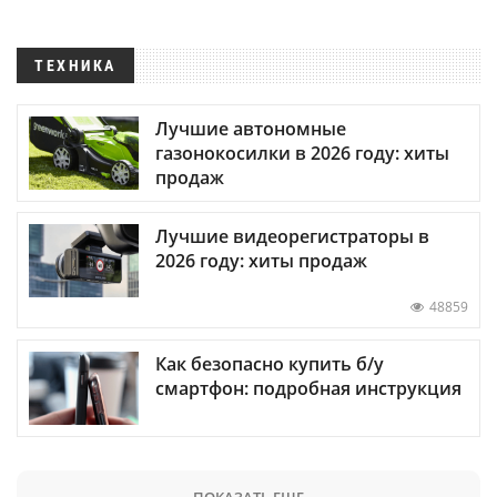
ТЕХНИКА
Лучшие автономные
газонокосилки в 2026 году: хиты
продаж
Лучшие видеорегистраторы в
2026 году: хиты продаж
48859
Как безопасно купить б/у
смартфон: подробная инструкция
ПОКАЗАТЬ ЕЩЕ