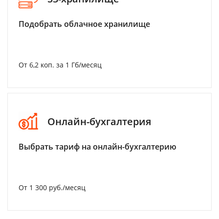
Подобрать облачное хранилище
От 6,2 коп. за 1 Гб/месяц
Онлайн-бухгалтерия
Выбрать тариф на онлайн-бухгалтерию
От 1 300 руб./месяц