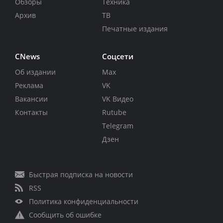
Обзоры
Техника
Архив
ТВ
Печатные издания
CNews
Соцсети
Об издании
Max
Реклама
VK
Вакансии
VK Видео
Контакты
Rutube
Telegram
Дзен
Быстрая подписка на новости
RSS
Политика конфиденциальности
Сообщить об ошибке