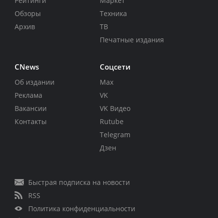
Рейтинги
Маркет
Обзоры
Техника
Архив
ТВ
Печатные издания
CNews
Соцсети
Об издании
Max
Реклама
VK
Вакансии
VK Видео
Контакты
Rutube
Telegram
Дзен
Быстрая подписка на новости
RSS
Политика конфиденциальности