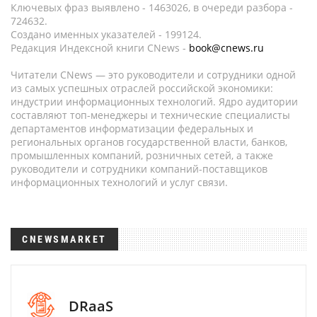
Ключевых фраз выявлено - 1463026, в очереди разбора -
724632.
Создано именных указателей - 199124.
Редакция Индексной книги CNews -
book@cnews.ru
Читатели CNews — это руководители и сотрудники одной
из самых успешных отраслей российской экономики:
индустрии информационных технологий. Ядро аудитории
составляют топ-менеджеры и технические специалисты
департаментов информатизации федеральных и
региональных органов государственной власти, банков,
промышленных компаний, розничных сетей, а также
руководители и сотрудники компаний-поставщиков
информационных технологий и услуг связи.
CNEWSMARKET
DRaaS