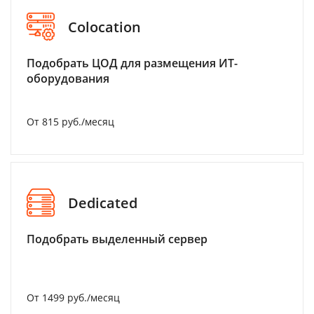
Colocation
Подобрать ЦОД для размещения ИТ-
оборудования
От 815 руб./месяц
Dedicated
Подобрать выделенный сервер
От 1499 руб./месяц