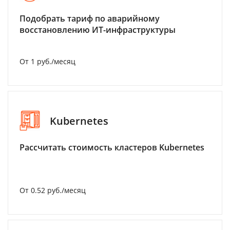
Подобрать тариф по аварийному
восстановлению ИТ-инфраструктуры
От 1 руб./месяц
Kubernetes
Рассчитать стоимость кластеров Kubernetes
От 0.52 руб./месяц