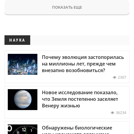
ПОКАЗАТЬ ЕЩЕ
НАУКА
Почему эволюция застопорилась
на миллионы лет, прежде чем
внезапно возобновиться?
2307
Новое исследование показало,
что Земля постепенно заселяет
Венеру жизнью
36234
Обнаружены биологические