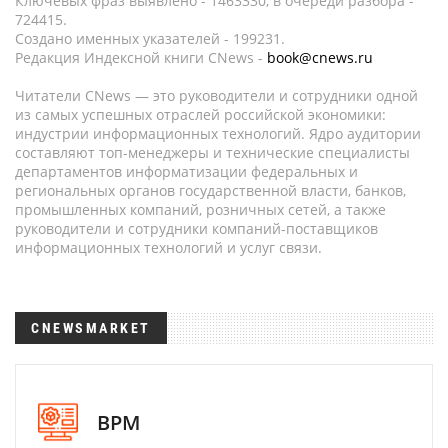
Ключевых фраз выявлено - 1463330, в очереди разбора -
724415.
Создано именных указателей - 199231.
Редакция Индексной книги CNews -
book@cnews.ru
Читатели CNews — это руководители и сотрудники одной
из самых успешных отраслей российской экономики:
индустрии информационных технологий. Ядро аудитории
составляют топ-менеджеры и технические специалисты
департаментов информатизации федеральных и
региональных органов государственной власти, банков,
промышленных компаний, розничных сетей, а также
руководители и сотрудники компаний-поставщиков
информационных технологий и услуг связи.
CNEWSMARKET
BPM