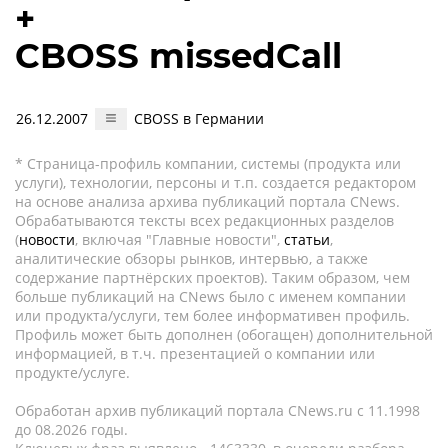
+
CBOSS missedCall
26.12.2007
CBOSS в Германии
* Страница-профиль компании, системы (продукта или
услуги), технологии, персоны и т.п. создается редактором
на основе анализа архива публикаций портала CNews.
Обрабатываются тексты всех редакционных разделов
(
новости
, включая "Главные новости",
статьи
,
аналитические обзоры рынков, интервью, а также
содержание партнёрских проектов). Таким образом, чем
больше публикаций на CNews было с именем компании
или продукта/услуги, тем более информативен профиль.
Профиль может быть дополнен (обогащен) дополнительной
информацией, в т.ч. презентацией о компании или
продукте/услуге.
Обработан архив публикаций портала CNews.ru c 11.1998
до 08.2026 годы.