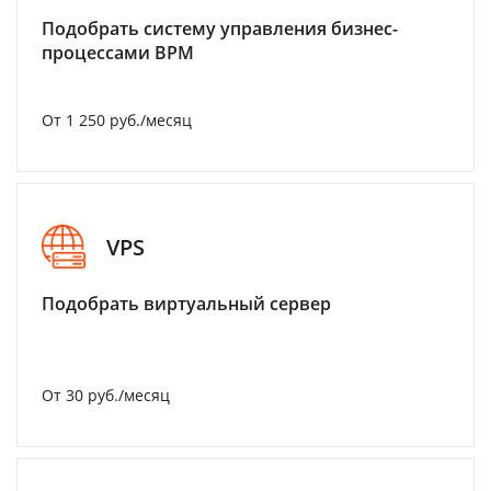
Подобрать систему управления бизнес-
процессами BPM
От 1 250 руб./месяц
VPS
Подобрать виртуальный сервер
От 30 руб./месяц