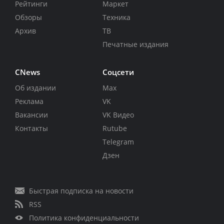
Рейтинги
Маркет
Обзоры
Техника
Архив
ТВ
Печатные издания
CNews
Соцсети
Об издании
Max
Реклама
VK
Вакансии
VK Видео
Контакты
Rutube
Telegram
Дзен
Быстрая подписка на новости
RSS
Политика конфиденциальности