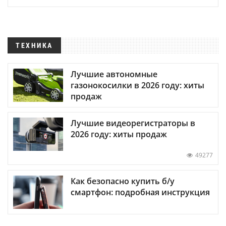
ТЕХНИКА
Лучшие автономные
газонокосилки в 2026 году: хиты
продаж
Лучшие видеорегистраторы в
2026 году: хиты продаж
49277
Как безопасно купить б/у
смартфон: подробная инструкция