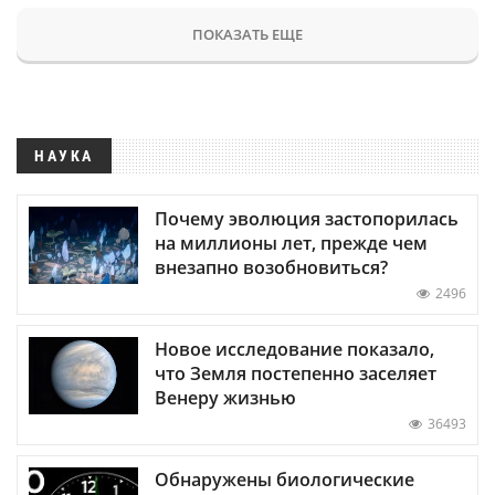
ПОКАЗАТЬ ЕЩЕ
НАУКА
Почему эволюция застопорилась
на миллионы лет, прежде чем
внезапно возобновиться?
2496
Новое исследование показало,
что Земля постепенно заселяет
Венеру жизнью
36493
Обнаружены биологические