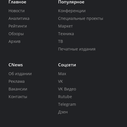
Главное
Популярное
Новости
Конференции
Аналитика
Специальные проекты
Рейтинги
Маркет
Обзоры
Техника
Архив
ТВ
Печатные издания
CNews
Соцсети
Об издании
Max
Реклама
VK
Вакансии
VK Видео
Контакты
Rutube
Telegram
Дзен