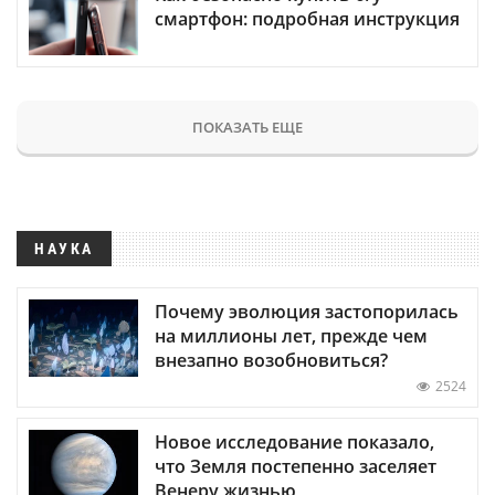
смартфон: подробная инструкция
ПОКАЗАТЬ ЕЩЕ
НАУКА
Почему эволюция застопорилась
на миллионы лет, прежде чем
внезапно возобновиться?
2524
Новое исследование показало,
что Земля постепенно заселяет
Венеру жизнью