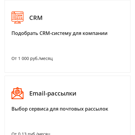
CRM
Подобрать CRM-систему для компании
От 1 000 руб./месяц
Email-рассылки
Выбор сервиса для почтовых рассылок
От 0.13 руб./месяц