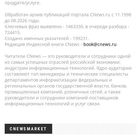
продукте/услуге.
Обработан архив публикаций портала CNews.ru c 11.1998
до 08.2026 годы.
Ключевых фраз выявлено - 1463330, в очереди разбора -
724415.
Создано именных указателей - 199231.
Редакция Индексной книги CNews -
book@cnews.ru
Читатели CNews — это руководители и сотрудники одной
из самых успешных отраслей российской экономики:
индустрии информационных технологий. Ядро аудитории
составляют топ-менеджеры и технические специалисты
департаментов информатизации федеральных и
региональных органов государственной власти, банков,
промышленных компаний, розничных сетей, а также
руководители и сотрудники компаний-поставщиков
информационных технологий и услуг связи.
CNEWSMARKET