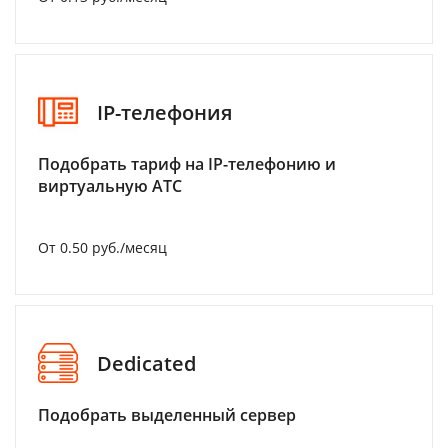
IP-телефония
Подобрать тариф на IP-телефонию и
виртуальную АТС
От 0.50 руб./месяц
Dedicated
Подобрать выделенный сервер