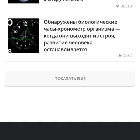
36513
Обнаружены биологические
часы-хронометр организма —
когда они выходят из строя,
развитие человека
останавливается
5282
ПОКАЗАТЬ ЕЩЕ