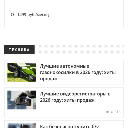
От 1499 руб./месяц
ТЕХНИКА
Лучшие автономные
газонокосилки в 2026 году: хиты
продаж
Лучшие видеорегистраторы в
2026 году: хиты продаж
49318
Как безопасно купить б/у