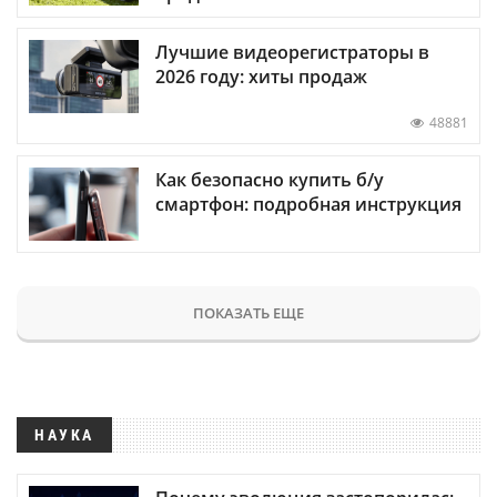
Лучшие видеорегистраторы в
2026 году: хиты продаж
48881
Как безопасно купить б/у
смартфон: подробная инструкция
ПОКАЗАТЬ ЕЩЕ
НАУКА