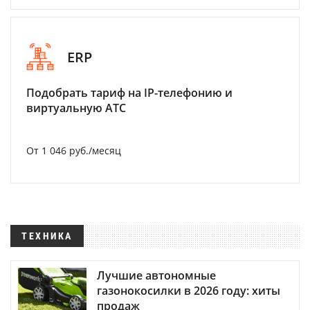
ERP
Подобрать тариф на IP-телефонию и
виртуальную АТС
От 1 046 руб./месяц
ТЕХНИКА
Лучшие автономные
газонокосилки в 2026 году: хиты
продаж