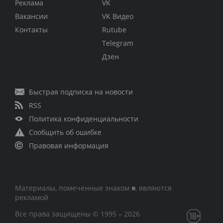
Реклама
VK
Вакансии
VK Видео
Контакты
Rutube
Telegram
Дзен
Быстрая подписка на новости
RSS
Политика конфиденциальности
Сообщить об ошибке
Правовая информация
Материалы, помеченные знаком ■, являются
рекламой
Все права защищены © 1995 – 2026