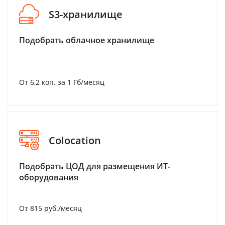
S3-хранилище
Подобрать облачное хранилище
От 6,2 коп. за 1 Гб/месяц
Colocation
Подобрать ЦОД для размещения ИТ-
оборудования
От 815 руб./месяц