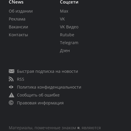
CNews
Соцсети
Об издании
Max
Реклама
VK
Вакансии
VK Видео
Контакты
Rutube
Telegram
Дзен
Быстрая подписка на новости
RSS
Политика конфиденциальности
Сообщить об ошибке
Правовая информация
Материалы, помеченные знаком ■, являются