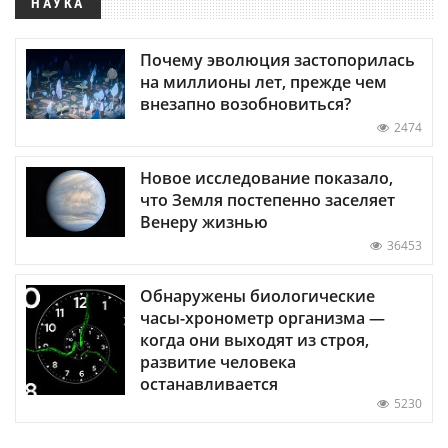
НАУКА
Почему эволюция застопорилась
на миллионы лет, прежде чем
внезапно возобновиться?
2474
Новое исследование показало,
что Земля постепенно заселяет
Венеру жизнью
36453
Обнаружены биологические
часы-хронометр организма —
когда они выходят из строя,
развитие человека
останавливается
5230