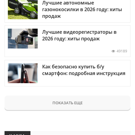
Лучшие автономные
газонокосилки в 2026 году: хиты
продаж
Лучшие видеорегистраторы в
2026 году: хиты продаж
49189
Как безопасно купить б/у
смартфон: подробная инструкция
ПОКАЗАТЬ ЕЩЕ