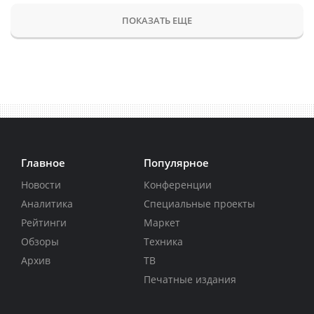
ПОКАЗАТЬ ЕЩЕ
Главное
Популярное
Новости
Конференции
Аналитика
Специальные проекты
Рейтинги
Маркет
Обзоры
Техника
Архив
ТВ
Печатные издания