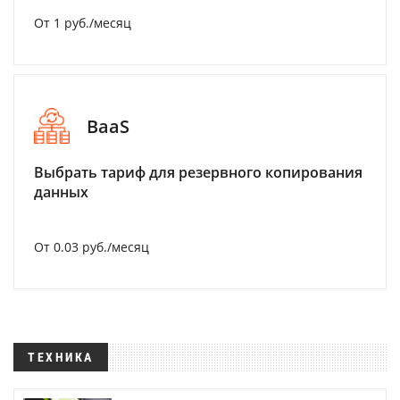
От 1 руб./месяц
BaaS
Выбрать тариф для резервного копирования
данных
От 0.03 руб./месяц
ТЕХНИКА