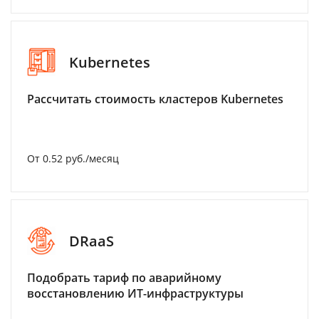
Kubernetes
Рассчитать стоимость кластеров Kubernetes
От 0.52 руб./месяц
DRaaS
Подобрать тариф по аварийному
восстановлению ИТ-инфраструктуры