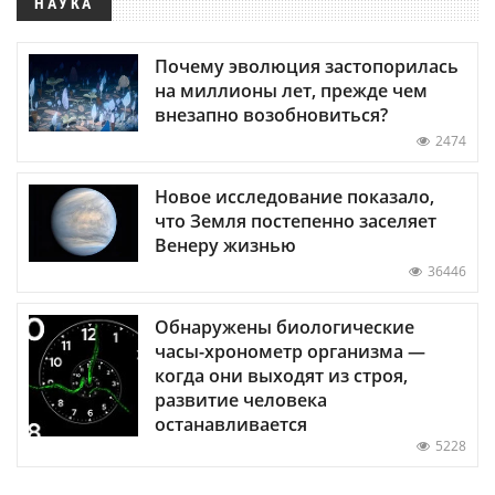
НАУКА
Почему эволюция застопорилась
на миллионы лет, прежде чем
внезапно возобновиться?
2474
Новое исследование показало,
что Земля постепенно заселяет
Венеру жизнью
36446
Обнаружены биологические
часы-хронометр организма —
когда они выходят из строя,
развитие человека
останавливается
5228