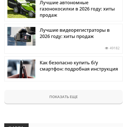
Лучшие автономные
газонокосилки в 2026 году: хиты
продаж
Лучшие видеорегистраторы в
2026 году: хиты продаж
49182
Как безопасно купить б/у
смартфон: подробная инструкция
ПОКАЗАТЬ ЕЩЕ