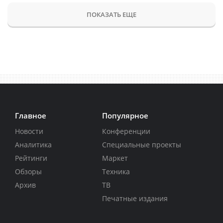
ПОКАЗАТЬ ЕЩЕ
Главное
Популярное
Новости
Конференции
Аналитика
Специальные проекты
Рейтинги
Маркет
Обзоры
Техника
Архив
ТВ
Печатные издания