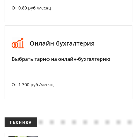
От 0.80 руб./месяц
Онлайн-бухгалтерия
Выбрать тариф на онлайн-бухгалтерию
От 1 300 руб./месяц
ТЕХНИКА