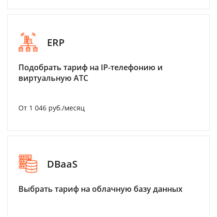
ERP
Подобрать тариф на IP-телефонию и
виртуальную АТС
От 1 046 руб./месяц
DBaaS
Выбрать тариф на облачную базу данных