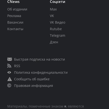
CNews
Соцсети
Об издании
Max
Реклама
VK
Вакансии
VK Видео
Контакты
Rutube
Telegram
Дзен
Быстрая подписка на новости
RSS
Политика конфиденциальности
Сообщить об ошибке
Правовая информация
Материалы, помеченные знаком ■, являются