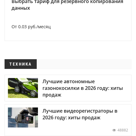
Выбрать тариф для резервного копирования
данных
От 0.03 руб./месяц
ТЕХНИКА
Лучшие автономные
газонокосилки в 2026 году: хиты
продаж
Лучшие видеорегистраторы в
2026 году: хиты продаж
48882