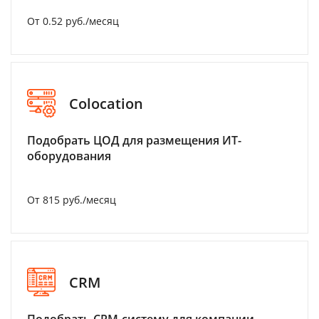
От 0.52 руб./месяц
Colocation
Подобрать ЦОД для размещения ИТ-
оборудования
От 815 руб./месяц
CRM