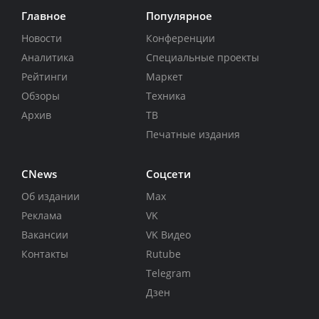
Главное
Популярное
Новости
Конференции
Аналитика
Специальные проекты
Рейтинги
Маркет
Обзоры
Техника
Архив
ТВ
Печатные издания
CNews
Соцсети
Об издании
Max
Реклама
VK
Вакансии
VK Видео
Контакты
Rutube
Telegram
Дзен