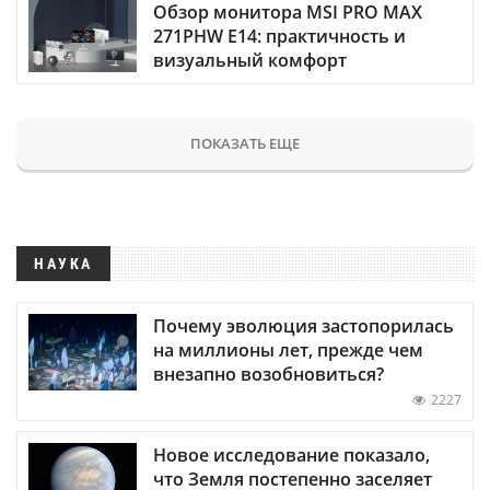
Обзор монитора MSI PRO MAX
271PHW E14: практичность и
визуальный комфорт
ПОКАЗАТЬ ЕЩЕ
НАУКА
Почему эволюция застопорилась
на миллионы лет, прежде чем
внезапно возобновиться?
2227
Новое исследование показало,
что Земля постепенно заселяет