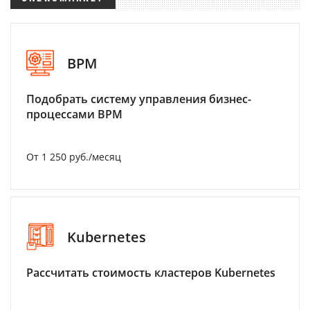
BPM
Подобрать систему управления бизнес-
процессами BPM
От 1 250 руб./месяц
Kubernetes
Рассчитать стоимость кластеров Kubernetes