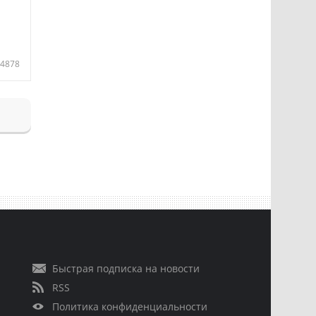
4878
Быстрая подписка на новости
RSS
Политика конфиденциальности