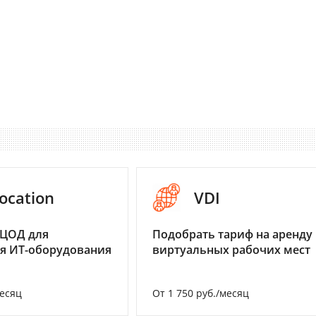
ocation
VDI
 ЦОД для
Подобрать тариф на аренду
я ИТ-оборудования
виртуальных рабочих мест
месяц
От 1 750 руб./месяц