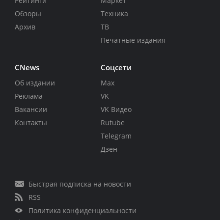
Рейтинги
Маркет
Обзоры
Техника
Архив
ТВ
Печатные издания
CNews
Соцсети
Об издании
Max
Реклама
VK
Вакансии
VK Видео
Контакты
Rutube
Telegram
Дзен
Быстрая подписка на новости
RSS
Политика конфиденциальности