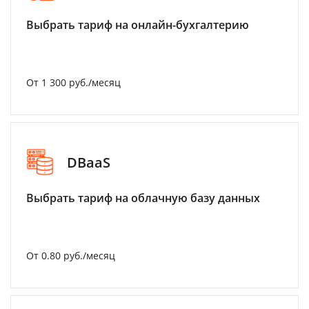
Выбрать тариф на онлайн-бухгалтерию
От 1 300 руб./месяц
DBaaS
Выбрать тариф на облачную базу данных
От 0.80 руб./месяц