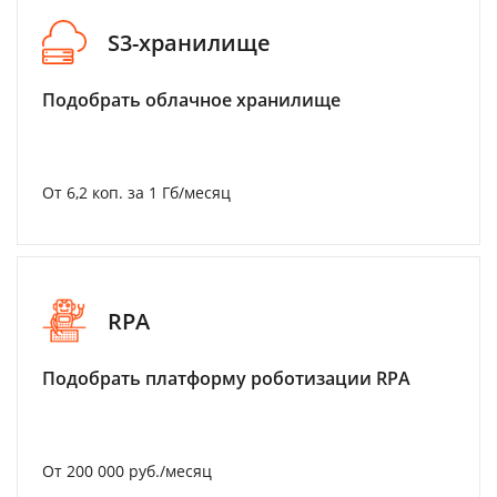
S3-хранилище
Подобрать облачное хранилище
От 6,2 коп. за 1 Гб/месяц
RPA
Подобрать платформу роботизации RPA
От 200 000 руб./месяц