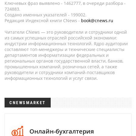
Ключевых фраз выявлено - 1462777, в очереди разбора -
724883.
Создано именных указателей - 199002.
Редакция Индексной книги CNews -
book@cnews.ru
Читатели CNews — это руководители и сотрудники одной
из самых успешных отраслей российской экономики:
индустрии информационных технологий. Ядро аудитории
составляют топ-менеджеры и технические специалисты
департаментов информатизации федеральных и
региональных органов государственной власти, банков,
промышленных компаний, розничных сетей, а также
руководители и сотрудники компаний-поставщиков
информационных технологий и услуг связи.
CNEWSMARKET
Онлайн-бухгалтерия