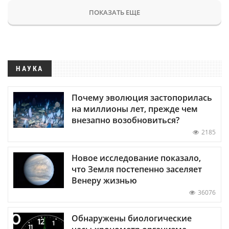
ПОКАЗАТЬ ЕЩЕ
НАУКА
Почему эволюция застопорилась
на миллионы лет, прежде чем
внезапно возобновиться?
2185
Новое исследование показало,
что Земля постепенно заселяет
Венеру жизнью
36076
Обнаружены биологические