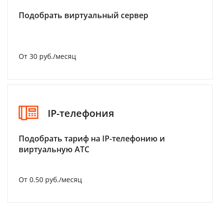
Подобрать виртуальный сервер
От 30 руб./месяц
IP-телефония
Подобрать тариф на IP-телефонию и
виртуальную АТС
От 0.50 руб./месяц