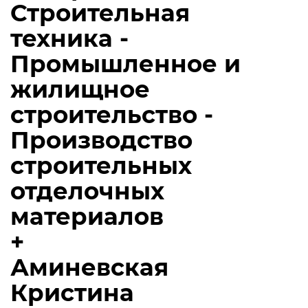
Строительная
техника -
Промышленное и
жилищное
строительство -
Производство
строительных
отделочных
материалов
+
Аминевская
Кристина