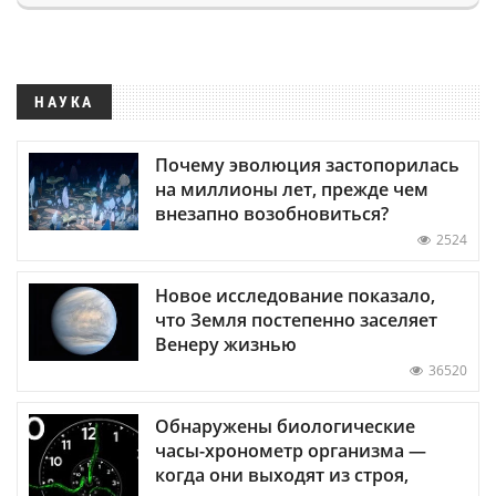
НАУКА
Почему эволюция застопорилась
на миллионы лет, прежде чем
внезапно возобновиться?
2524
Новое исследование показало,
что Земля постепенно заселяет
Венеру жизнью
36520
Обнаружены биологические
часы-хронометр организма —
когда они выходят из строя,