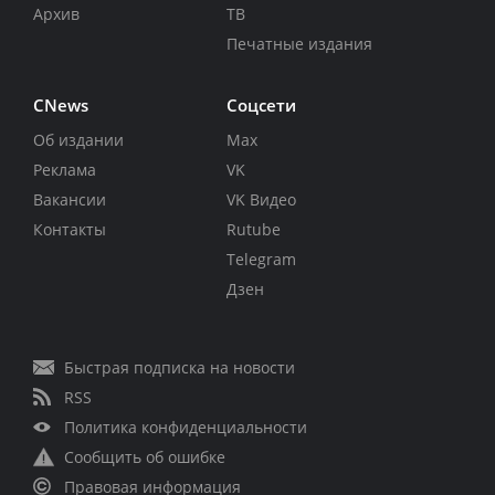
Архив
ТВ
Печатные издания
CNews
Соцсети
Об издании
Max
Реклама
VK
Вакансии
VK Видео
Контакты
Rutube
Telegram
Дзен
Быстрая подписка на новости
RSS
Политика конфиденциальности
Сообщить об ошибке
Правовая информация