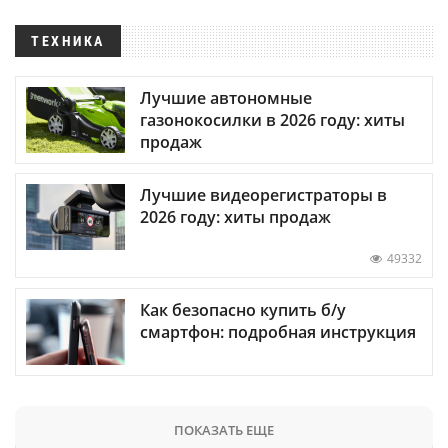
ТЕХНИКА
Лучшие автономные
газонокосилки в 2026 году: хиты
продаж
Лучшие видеорегистраторы в
2026 году: хиты продаж
49332
Как безопасно купить б/у
смартфон: подробная инструкция
ПОКАЗАТЬ ЕЩЕ