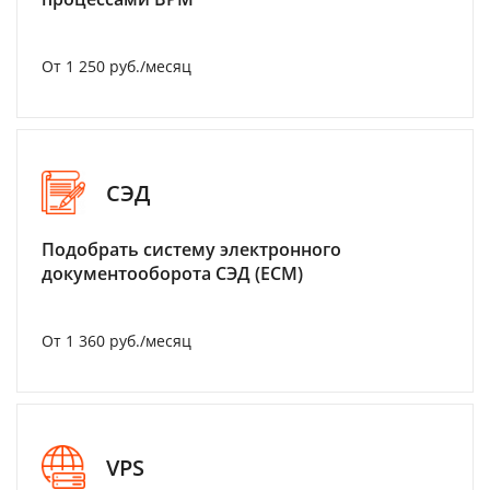
От 1 250 руб./месяц
СЭД
Подобрать систему электронного
документооборота СЭД (ECM)
От 1 360 руб./месяц
VPS