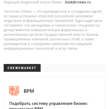
Редакция Индексной книги CNews -
book@cnews.ru
Читатели CNews — это руководители и сотрудники одной
из самых успешных отраслей российской экономики:
индустрии информационных технологий. Ядро аудитории
составляют топ-менеджеры и технические специалисты
департаментов информатизации федеральных и
региональных органов государственной власти, банков,
промышленных компаний, розничных сетей, а также
руководители и сотрудники компаний-поставщиков
информационных технологий и услуг связи.
CNEWSMARKET
BPM
Подобрать систему управления бизнес-
процессами BPM