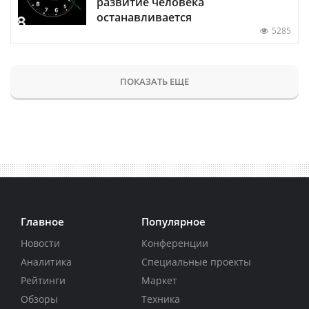
развитие человека
останавливается
5285
ПОКАЗАТЬ ЕЩЕ
Главное
Популярное
Новости
Конференции
Аналитика
Специальные проекты
Рейтинги
Маркет
Обзоры
Техника