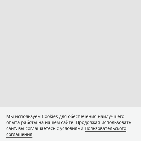
Мы используем Сookies для обеспечения наилучшего
опыта работы на нашем сайте. Продолжая использовать
сайт, вы соглашаетесь с условиями
Пользовательского
соглашения
.