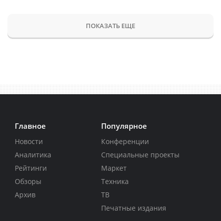
ПОКАЗАТЬ ЕЩЕ
Главное
Популярное
Новости
Конференции
Аналитика
Специальные проекты
Рейтинги
Маркет
Обзоры
Техника
Архив
ТВ
Печатные издания