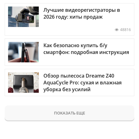
Лучшие видеорегистраторы в
2026 году: хиты продаж
48816
Как безопасно купить б/у
смартфон: подробная инструкция
Обзор пылесоса Dreame Z40
AquaCycle Pro: сухая и влажная
уборка без усилий
ПОКАЗАТЬ ЕЩЕ