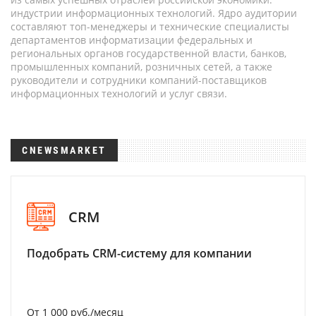
индустрии информационных технологий. Ядро аудитории
составляют топ-менеджеры и технические специалисты
департаментов информатизации федеральных и
региональных органов государственной власти, банков,
промышленных компаний, розничных сетей, а также
руководители и сотрудники компаний-поставщиков
информационных технологий и услуг связи.
CNEWSMARKET
CRM
Подобрать CRM-систему для компании
От 1 000 руб./месяц