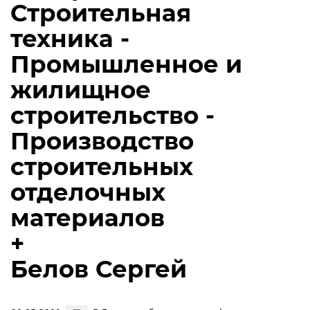
Строительная
техника -
Промышленное и
жилищное
строительство -
Производство
строительных
отделочных
материалов
+
Белов Сергей