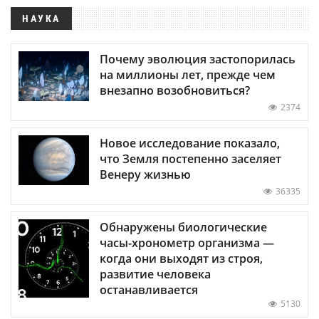
НАУКА
Почему эволюция застопорилась
на миллионы лет, прежде чем
внезапно возобновиться?
2374
Новое исследование показало,
что Земля постепенно заселяет
Венеру жизнью
36335
Обнаружены биологические
часы-хронометр организма —
когда они выходят из строя,
развитие человека
останавливается
5130