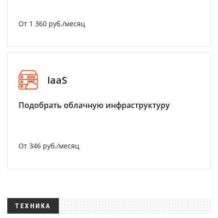
От 1 360 руб./месяц
IaaS
Подобрать облачную инфраструктуру
От 346 руб./месяц
ТЕХНИКА