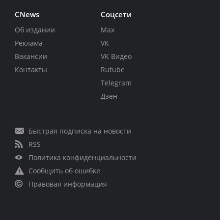
CNews
Соцсети
Об издании
Max
Реклама
VK
Вакансии
VK Видео
Контакты
Rutube
Telegram
Дзен
Быстрая подписка на новости
RSS
Политика конфиденциальности
Сообщить об ошибке
Правовая информация