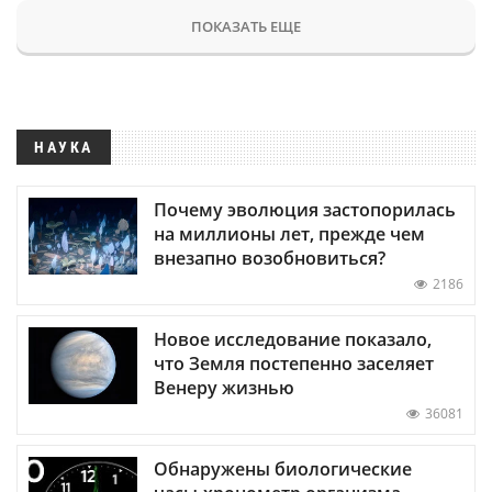
ПОКАЗАТЬ ЕЩЕ
НАУКА
Почему эволюция застопорилась
на миллионы лет, прежде чем
внезапно возобновиться?
2186
Новое исследование показало,
что Земля постепенно заселяет
Венеру жизнью
36081
Обнаружены биологические