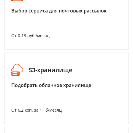
Выбор сервиса для почтовых рассылок
От 0.13 руб./месяц
S3-хранилище
Подобрать облачное хранилище
От 6,2 коп. за 1 Гб/месяц