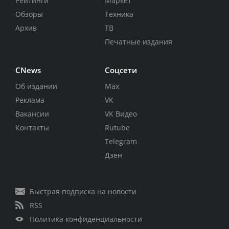
Рейтинги
Маркет
Обзоры
Техника
Архив
ТВ
Печатные издания
CNews
Соцсети
Об издании
Max
Реклама
VK
Вакансии
VK Видео
Контакты
Rutube
Telegram
Дзен
Быстрая подписка на новости
RSS
Политика конфиденциальности