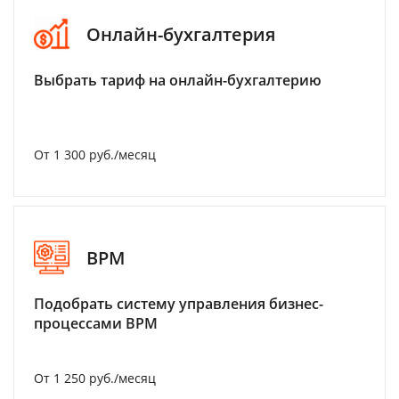
Онлайн-бухгалтерия
Выбрать тариф на онлайн-бухгалтерию
От 1 300 руб./месяц
BPM
Подобрать систему управления бизнес-
процессами BPM
От 1 250 руб./месяц