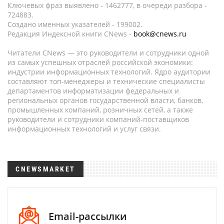
Ключевых фраз выявлено - 1462777, в очереди разбора -
724883.
Создано именных указателей - 199002.
Редакция Индексной книги CNews -
book@cnews.ru
Читатели CNews — это руководители и сотрудники одной
из самых успешных отраслей российской экономики:
индустрии информационных технологий. Ядро аудитории
составляют топ-менеджеры и технические специалисты
департаментов информатизации федеральных и
региональных органов государственной власти, банков,
промышленных компаний, розничных сетей, а также
руководители и сотрудники компаний-поставщиков
информационных технологий и услуг связи.
CNEWSMARKET
Email-рассылки