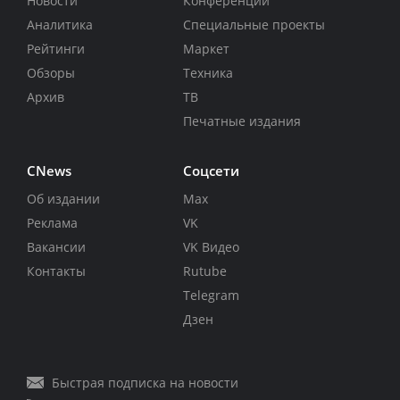
Новости
Конференции
Аналитика
Специальные проекты
Рейтинги
Маркет
Обзоры
Техника
Архив
ТВ
Печатные издания
CNews
Соцсети
Об издании
Max
Реклама
VK
Вакансии
VK Видео
Контакты
Rutube
Telegram
Дзен
Быстрая подписка на новости