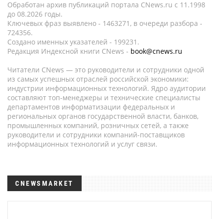
Обработан архив публикаций портала CNews.ru c 11.1998
до 08.2026 годы.
Ключевых фраз выявлено - 1463271, в очереди разбора -
724356.
Создано именных указателей - 199231.
Редакция Индексной книги CNews -
book@cnews.ru
Читатели CNews — это руководители и сотрудники одной
из самых успешных отраслей российской экономики:
индустрии информационных технологий. Ядро аудитории
составляют топ-менеджеры и технические специалисты
департаментов информатизации федеральных и
региональных органов государственной власти, банков,
промышленных компаний, розничных сетей, а также
руководители и сотрудники компаний-поставщиков
информационных технологий и услуг связи.
CNEWSMARKET