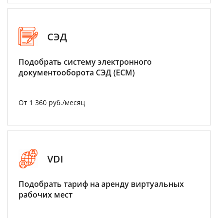
СЭД
Подобрать систему электронного
документооборота СЭД (ECM)
От 1 360 руб./месяц
VDI
Подобрать тариф на аренду виртуальных
рабочих мест