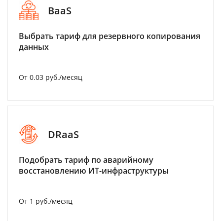
BaaS
Выбрать тариф для резервного копирования
данных
От 0.03 руб./месяц
DRaaS
Подобрать тариф по аварийному
восстановлению ИТ-инфраструктуры
От 1 руб./месяц