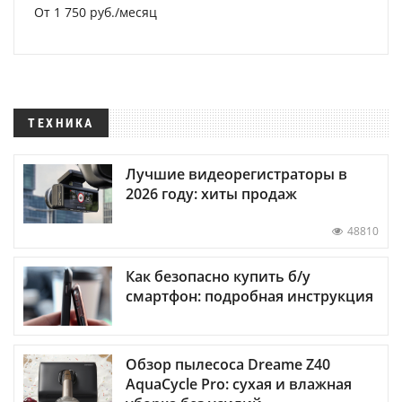
От 1 750 руб./месяц
ТЕХНИКА
Лучшие видеорегистраторы в
2026 году: хиты продаж
48810
Как безопасно купить б/у
смартфон: подробная инструкция
Обзор пылесоса Dreame Z40
AquaCycle Pro: сухая и влажная