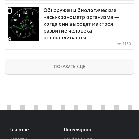
Обнаружены биологические
часы-хронометр организма —
когда они выходят из строя,
развитие человека
останавливается
5130
ПОКАЗАТЬ ЕЩЕ
Главное
Популярное