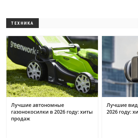
ТЕХНИКА
Лучшие автономные
Лучшие вид
газонокосилки в 2026 году: хиты
2026 году: 
продаж