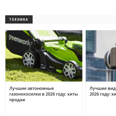
ТЕХНИКА
Лучшие автономные
Лучшие вид
газонокосилки в 2026 году: хиты
2026 году: 
продаж