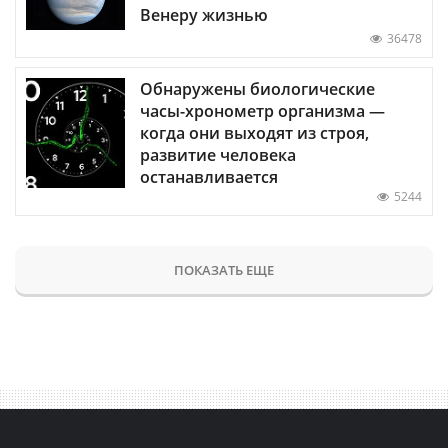
Венеру жизнью
36478
Обнаружены биологические
часы-хронометр организма —
когда они выходят из строя,
развитие человека
останавливается
5244
ПОКАЗАТЬ ЕЩЕ