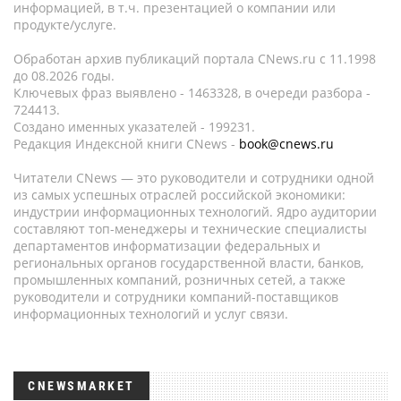
информацией, в т.ч. презентацией о компании или
продукте/услуге.
Обработан архив публикаций портала CNews.ru c 11.1998
до 08.2026 годы.
Ключевых фраз выявлено - 1463328, в очереди разбора -
724413.
Создано именных указателей - 199231.
Редакция Индексной книги CNews -
book@cnews.ru
Читатели CNews — это руководители и сотрудники одной
из самых успешных отраслей российской экономики:
индустрии информационных технологий. Ядро аудитории
составляют топ-менеджеры и технические специалисты
департаментов информатизации федеральных и
региональных органов государственной власти, банков,
промышленных компаний, розничных сетей, а также
руководители и сотрудники компаний-поставщиков
информационных технологий и услуг связи.
CNEWSMARKET