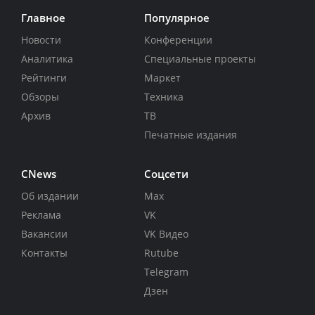
Главное
Популярное
Новости
Конференции
Аналитика
Специальные проекты
Рейтинги
Маркет
Обзоры
Техника
Архив
ТВ
Печатные издания
CNews
Соцсети
Об издании
Max
Реклама
VK
Вакансии
VK Видео
Контакты
Rutube
Telegram
Дзен