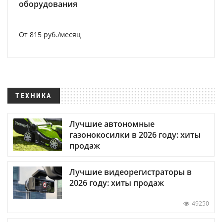
оборудования
От 815 руб./месяц
ТЕХНИКА
Лучшие автономные
газонокосилки в 2026 году: хиты
продаж
Лучшие видеорегистраторы в
2026 году: хиты продаж
49250