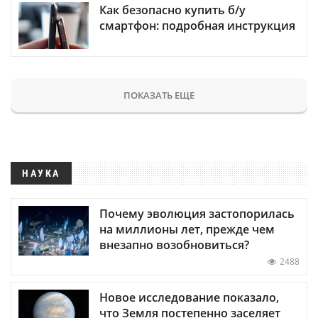
Как безопасно купить б/у
смартфон: подробная инструкция
ПОКАЗАТЬ ЕЩЕ
НАУКА
Почему эволюция застопорилась
на миллионы лет, прежде чем
внезапно возобновиться?
2488
Новое исследование показало,
что Земля постепенно заселяет