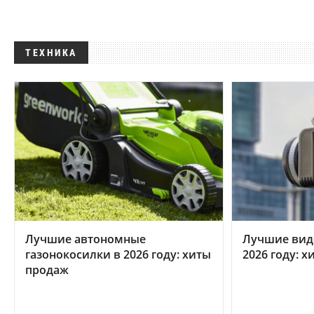
ТЕХНИКА
Лучшие автономные
Лучшие вид
газонокосилки в 2026 году: хиты
2026 году: 
продаж