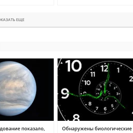
КАЗАТЬ ЕЩЕ
дование показало,
Обнаружены биологические