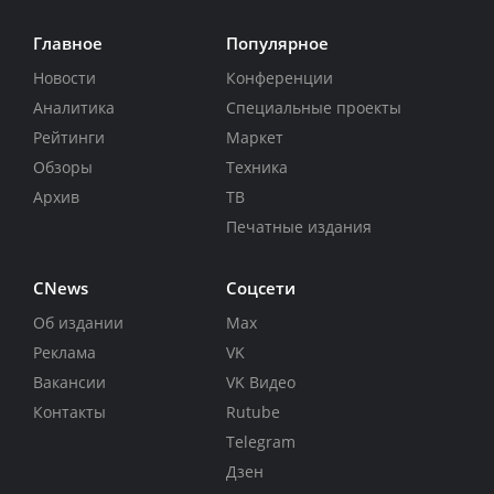
Главное
Популярное
Новости
Конференции
Аналитика
Специальные проекты
Рейтинги
Маркет
Обзоры
Техника
Архив
ТВ
Печатные издания
CNews
Соцсети
Об издании
Max
Реклама
VK
Вакансии
VK Видео
Контакты
Rutube
Telegram
Дзен