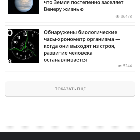
что Земля постепенно заселяет
Венеру жизнью
36478
Обнаружены биологические
часы-хронометр организма —
когда они выходят из строя,
развитие человека
останавливается
5244
ПОКАЗАТЬ ЕЩЕ