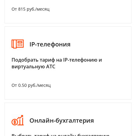
От 815 руб./месяц
IP-телефония
Подобрать тариф на IP-телефонию и
виртуальную АТС
От 0.50 руб./месяц
Онлайн-бухгалтерия