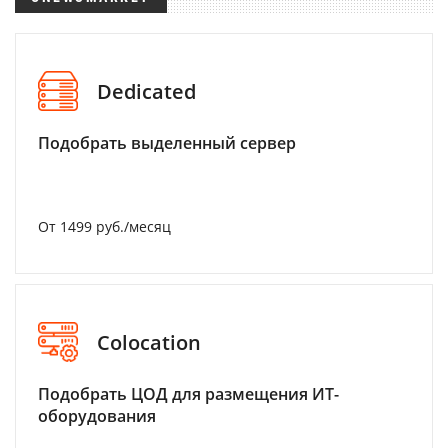
Dedicated
Подобрать выделенный сервер
От 1499 руб./месяц
Colocation
Подобрать ЦОД для размещения ИТ-
оборудования