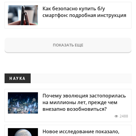
Как безопасно купить б/у
смартфон: подробная инструкция
ПОКАЗАТЬ ЕЩЕ
НАУКА
Почему эволюция застопорилась
на миллионы лет, прежде чем
внезапно возобновиться?
2488
Новое исследование показало,