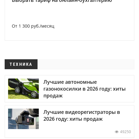
Выбрать тариф на онлайн-бухгалтерию
От 1 300 руб./месяц
ТЕХНИКА
Лучшие автономные
газонокосилки в 2026 году: хиты
продаж
Лучшие видеорегистраторы в
2026 году: хиты продаж
49250