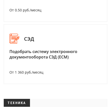
От 0.50 руб./месяц
СЭД
Подобрать систему электронного
документооборота СЭД (ECM)
От 1 360 руб./месяц
ТЕХНИКА