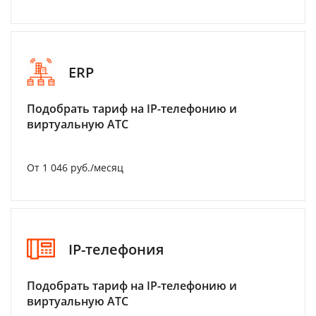
ERP
Подобрать тариф на IP-телефонию и
виртуальную АТС
От 1 046 руб./месяц
IP-телефония
Подобрать тариф на IP-телефонию и
виртуальную АТС