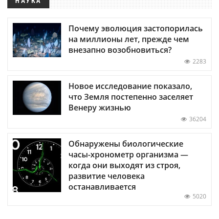
НАУКА
Почему эволюция застопорилась
на миллионы лет, прежде чем
внезапно возобновиться?
2283
Новое исследование показало,
что Земля постепенно заселяет
Венеру жизнью
36204
Обнаружены биологические
часы-хронометр организма —
когда они выходят из строя,
развитие человека
останавливается
5020