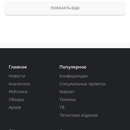
ПОКАЗАТЬ ЕЩЕ
Главное
Популярное
Новости
Конференции
Аналитика
Специальные проекты
Рейтинги
Маркет
Обзоры
Техника
Архив
ТВ
Печатные издания