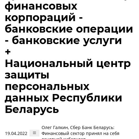
финансовых
корпораций -
банковские операции
- банковские услуги
+
Национальный центр
защиты
персональных
данных Республики
Беларусь
Олег Галкин, Сбер Банк Беларусь:
19.04.2022
Финансовый сектор принял на себя