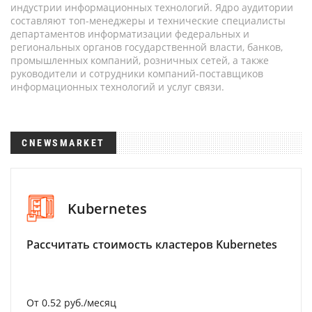
индустрии информационных технологий. Ядро аудитории
составляют топ-менеджеры и технические специалисты
департаментов информатизации федеральных и
региональных органов государственной власти, банков,
промышленных компаний, розничных сетей, а также
руководители и сотрудники компаний-поставщиков
информационных технологий и услуг связи.
CNEWSMARKET
Kubernetes
Рассчитать стоимость кластеров Kubernetes
От 0.52 руб./месяц