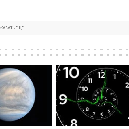
КАЗАТЬ ЕЩЕ