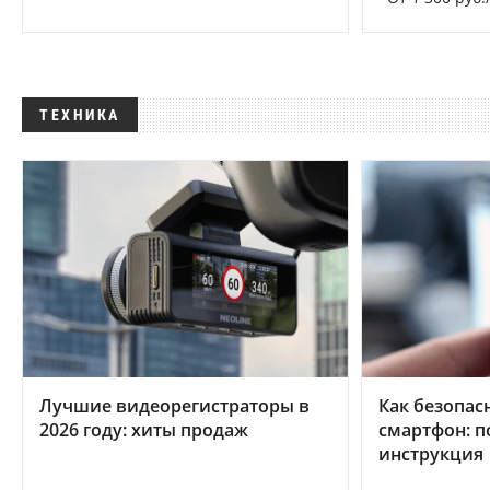
ТЕХНИКА
Лучшие видеорегистраторы в
Как безопас
2026 году: хиты продаж
смартфон: 
инструкция