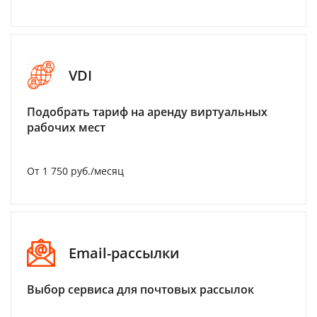
VDI
Подобрать тариф на аренду виртуальных
рабочих мест
От 1 750 руб./месяц
Email-рассылки
Выбор сервиса для почтовых рассылок