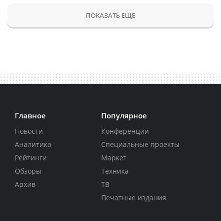
ПОКАЗАТЬ ЕЩЕ
Главное
Популярное
Новости
Конференции
Аналитика
Специальные проекты
Рейтинги
Маркет
Обзоры
Техника
Архив
ТВ
Печатные издания