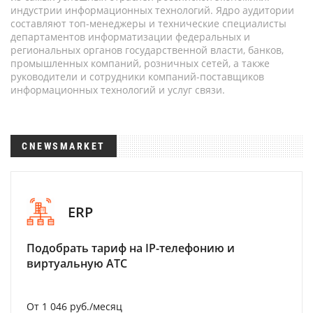
индустрии информационных технологий. Ядро аудитории
составляют топ-менеджеры и технические специалисты
департаментов информатизации федеральных и
региональных органов государственной власти, банков,
промышленных компаний, розничных сетей, а также
руководители и сотрудники компаний-поставщиков
информационных технологий и услуг связи.
CNEWSMARKET
ERP
Подобрать тариф на IP-телефонию и
виртуальную АТС
От 1 046 руб./месяц