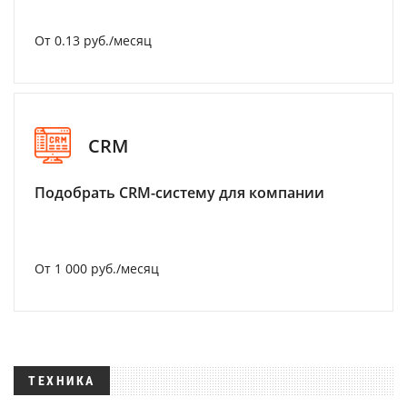
От 0.13 руб./месяц
CRM
Подобрать CRM-систему для компании
От 1 000 руб./месяц
ТЕХНИКА