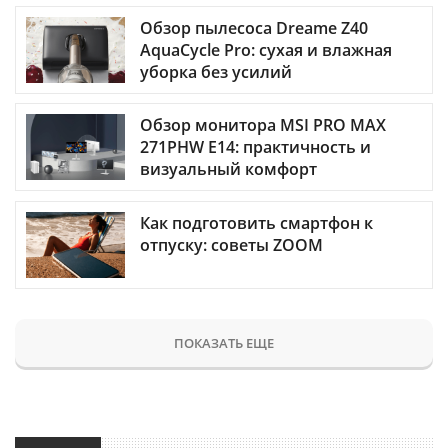
Обзор пылесоса Dreame Z40
AquaCycle Pro: сухая и влажная
уборка без усилий
Обзор монитора MSI PRO MAX
271PHW E14: практичность и
визуальный комфорт
Как подготовить смартфон к
отпуску: советы ZOOM
ПОКАЗАТЬ ЕЩЕ