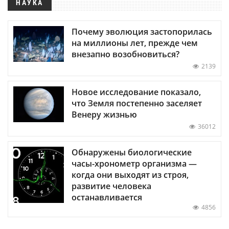
НАУКА
Почему эволюция застопорилась
на миллионы лет, прежде чем
внезапно возобновиться?
2139
Новое исследование показало,
что Земля постепенно заселяет
Венеру жизнью
36012
Обнаружены биологические
часы-хронометр организма —
когда они выходят из строя,
развитие человека
останавливается
4856