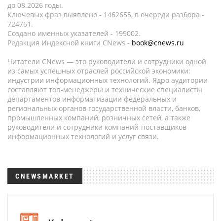
до 08.2026 годы.
Ключевых фраз выявлено - 1462655, в очереди разбора -
724761.
Создано именных указателей - 199002.
Редакция Индексной книги CNews -
book@cnews.ru
Читатели CNews — это руководители и сотрудники одной
из самых успешных отраслей российской экономики:
индустрии информационных технологий. Ядро аудитории
составляют топ-менеджеры и технические специалисты
департаментов информатизации федеральных и
региональных органов государственной власти, банков,
промышленных компаний, розничных сетей, а также
руководители и сотрудники компаний-поставщиков
информационных технологий и услуг связи.
CNEWSMARKET