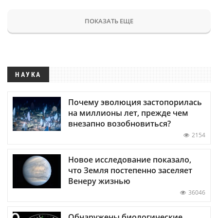
ПОКАЗАТЬ ЕЩЕ
НАУКА
Почему эволюция застопорилась
на миллионы лет, прежде чем
внезапно возобновиться?
2154
Новое исследование показало,
что Земля постепенно заселяет
Венеру жизнью
36046
Обнаружены биологические