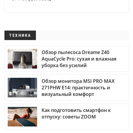
ТЕХНИКА
Обзор пылесоса Dreame Z40
AquaCycle Pro: сухая и влажная
уборка без усилий
Обзор монитора MSI PRO MAX
271PHW E14: практичность и
визуальный комфорт
Как подготовить смартфон к
отпуску: советы ZOOM