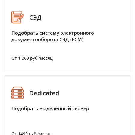
СЭД
Подобрать систему электронного
документооборота СЭД (ECM)
От 1 360 руб./месяц
Dedicated
Подобрать выделенный сервер
От 1499 руб./месяц