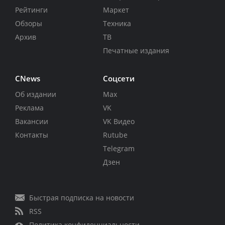
Рейтинги
Маркет
Обзоры
Техника
Архив
ТВ
Печатные издания
CNews
Соцсети
Об издании
Max
Реклама
VK
Вакансии
VK Видео
Контакты
Rutube
Telegram
Дзен
Быстрая подписка на новости
RSS
Политика конфиденциальности