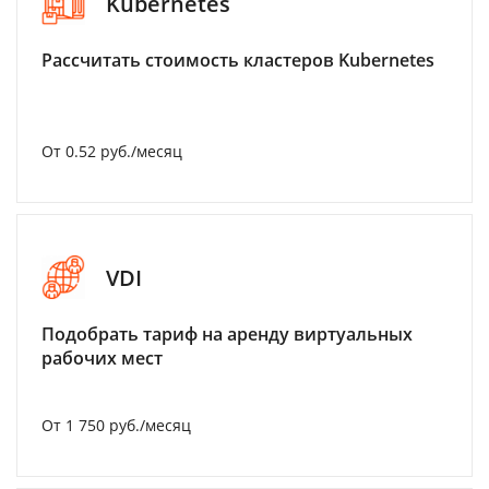
Kubernetes
Рассчитать стоимость кластеров Kubernetes
От 0.52 руб./месяц
VDI
Подобрать тариф на аренду виртуальных
рабочих мест
От 1 750 руб./месяц