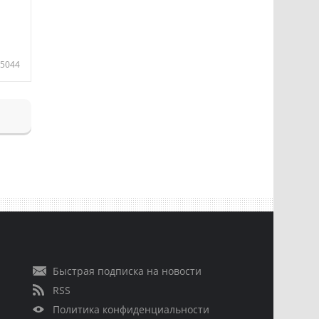
5044
Быстрая подписка на новости
RSS
Политика конфиденциальности