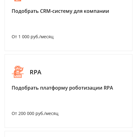
Подобрать CRM-систему для компании
От 1 000 руб./месяц
RPA
Подобрать платформу роботизации RPA
От 200 000 руб./месяц