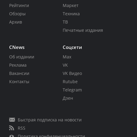
Рейтинги
Маркет
Обзоры
Техника
Архив
ТВ
Печатные издания
CNews
Соцсети
Об издании
Max
Реклама
VK
Вакансии
VK Видео
Контакты
Rutube
Telegram
Дзен
Быстрая подписка на новости
RSS
Политика конфиденциальности