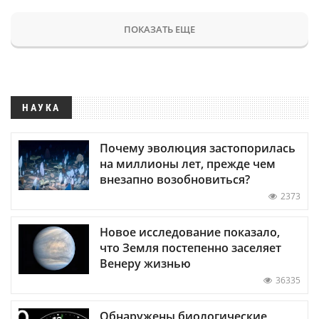
ПОКАЗАТЬ ЕЩЕ
НАУКА
Почему эволюция застопорилась
на миллионы лет, прежде чем
внезапно возобновиться?
2373
Новое исследование показало,
что Земля постепенно заселяет
Венеру жизнью
36335
Обнаружены биологические