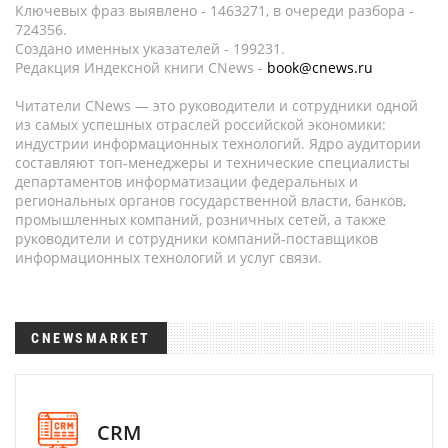
Ключевых фраз выявлено - 1463271, в очереди разбора -
724356.
Создано именных указателей - 199231.
Редакция Индексной книги CNews -
book@cnews.ru
Читатели CNews — это руководители и сотрудники одной
из самых успешных отраслей российской экономики:
индустрии информационных технологий. Ядро аудитории
составляют топ-менеджеры и технические специалисты
департаментов информатизации федеральных и
региональных органов государственной власти, банков,
промышленных компаний, розничных сетей, а также
руководители и сотрудники компаний-поставщиков
информационных технологий и услуг связи.
CNEWSMARKET
CRM