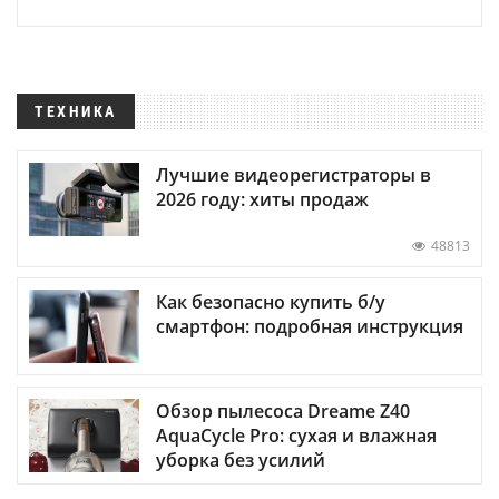
ТЕХНИКА
Лучшие видеорегистраторы в
2026 году: хиты продаж
48813
Как безопасно купить б/у
смартфон: подробная инструкция
Обзор пылесоса Dreame Z40
AquaCycle Pro: сухая и влажная
уборка без усилий