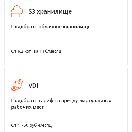
S3-хранилище
Подобрать облачное хранилище
От 6,2 коп. за 1 Гб/месяц
VDI
Подобрать тариф на аренду виртуальных
рабочих мест
От 1 750 руб./месяц