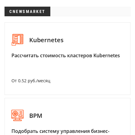
CNEWSMARKET
Kubernetes
Рассчитать стоимость кластеров Kubernetes
От 0.52 руб./месяц
BPM
Подобрать систему управления бизнес-