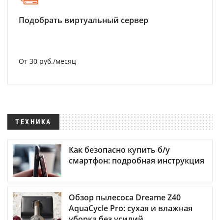
Подобрать виртуальный сервер
От 30 руб./месяц
ТЕХНИКА
Как безопасно купить б/у
смартфон: подробная инструкция
Обзор пылесоса Dreame Z40
AquaCycle Pro: сухая и влажная
уборка без усилий