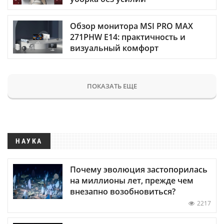
Обзор монитора MSI PRO MAX
271PHW E14: практичность и
визуальный комфорт
ПОКАЗАТЬ ЕЩЕ
НАУКА
Почему эволюция застопорилась
на миллионы лет, прежде чем
внезапно возобновиться?
2217