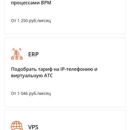
процессами BPM
От 1 250 руб./месяц
ERP
Подобрать тариф на IP-телефонию и
виртуальную АТС
От 1 046 руб./месяц
VPS