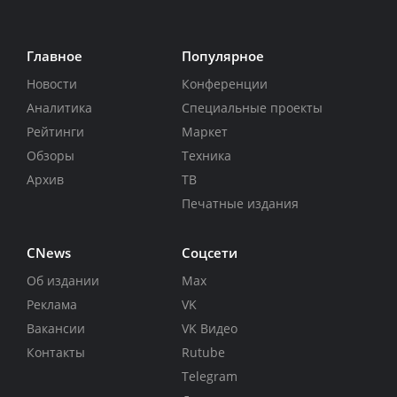
Главное
Популярное
Новости
Конференции
Аналитика
Специальные проекты
Рейтинги
Маркет
Обзоры
Техника
Архив
ТВ
Печатные издания
CNews
Соцсети
Об издании
Max
Реклама
VK
Вакансии
VK Видео
Контакты
Rutube
Telegram