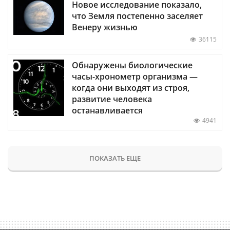
Новое исследование показало,
что Земля постепенно заселяет
Венеру жизнью
36115
Обнаружены биологические
часы-хронометр организма —
когда они выходят из строя,
развитие человека
останавливается
4941
ПОКАЗАТЬ ЕЩЕ