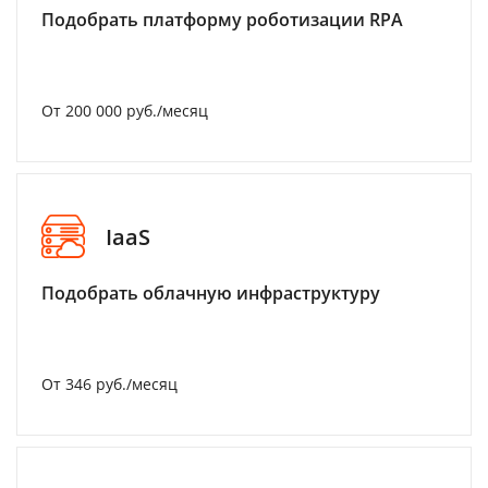
Подобрать платформу роботизации RPA
От 200 000 руб./месяц
IaaS
Подобрать облачную инфраструктуру
От 346 руб./месяц