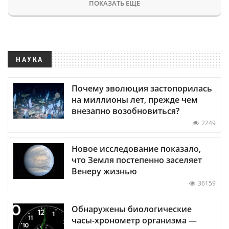
ПОКАЗАТЬ ЕЩЕ
НАУКА
Почему эволюция застопорилась
на миллионы лет, прежде чем
внезапно возобновиться?
2249
Новое исследование показало,
что Земля постепенно заселяет
Венеру жизнью
36159
Обнаружены биологические
часы-хронометр организма —