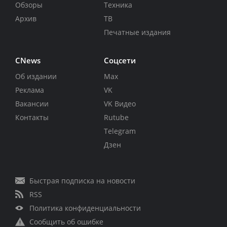
Обзоры
Техника
Архив
ТВ
Печатные издания
CNews
Соцсети
Об издании
Max
Реклама
VK
Вакансии
VK Видео
Контакты
Rutube
Telegram
Дзен
Быстрая подписка на новости
RSS
Политика конфиденциальности
Сообщить об ошибке