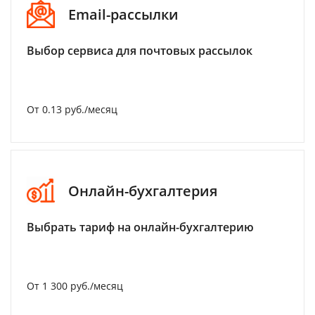
Email-рассылки
Выбор сервиса для почтовых рассылок
От 0.13 руб./месяц
Онлайн-бухгалтерия
Выбрать тариф на онлайн-бухгалтерию
От 1 300 руб./месяц