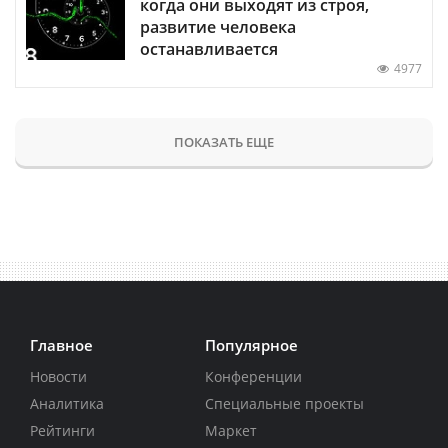
когда они выходят из строя,
развитие человека
останавливается
4977
ПОКАЗАТЬ ЕЩЕ
Главное
Популярное
Новости
Конференции
Аналитика
Специальные проекты
Рейтинги
Маркет