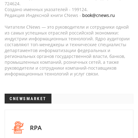
724624.
Создано именных указателей - 199124.
Редакция Индексной книги CNews -
book@cnews.ru
Читатели CNews — это руководители и сотрудники одной
из самых успешных отраслей российской экономики:
индустрии информационных технологий. Ядро аудитории
составляют топ-менеджеры и технические специалисты
департаментов информатизации федеральных и
региональных органов государственной власти, банков,
промышленных компаний, розничных сетей, а также
руководители и сотрудники компаний-поставщиков
информационных технологий и услуг связи.
CNEWSMARKET
RPA