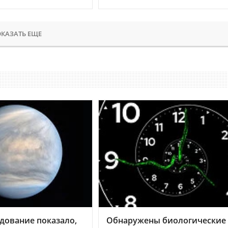
КАЗАТЬ ЕЩЕ
дование показало,
Обнаружены биологические