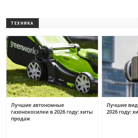
ТЕХНИКА
Лучшие автономные
Лучшие вид
газонокосилки в 2026 году: хиты
2026 году: 
продаж