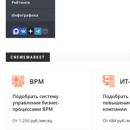
Рейтинги
Инфографика
CNEWSMARKET
BPM
ИТ
Подобрать систему
Подобрать
управления бизнес-
повышения
процессами BPM
компании
От 1 250 руб./месяц
От 684 руб./