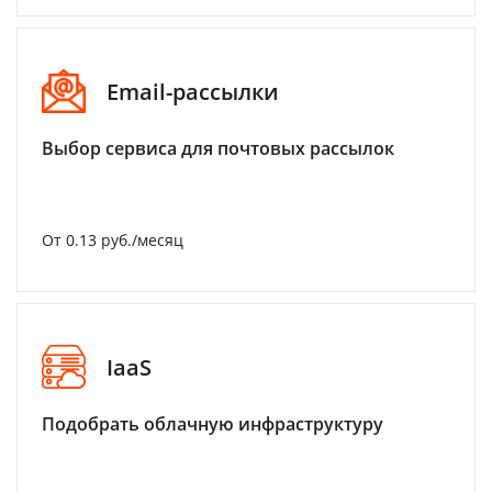
Email-рассылки
Выбор сервиса для почтовых рассылок
От 0.13 руб./месяц
IaaS
Подобрать облачную инфраструктуру