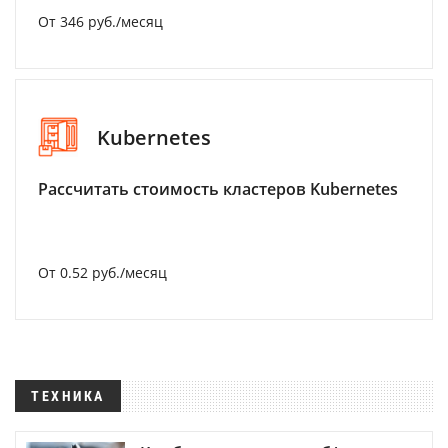
От 346 руб./месяц
Kubernetes
Рассчитать стоимость кластеров Kubernetes
От 0.52 руб./месяц
ТЕХНИКА