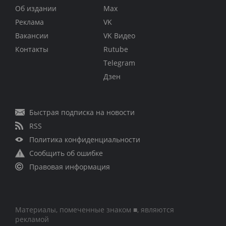
Об издании
Max
Реклама
VK
Вакансии
VK Видео
Контакты
Rutube
Telegram
Дзен
Быстрая подписка на новости
RSS
Политика конфиденциальности
Сообщить об ошибке
Правовая информация
Материалы, помеченные знаком ■, являются
рекламой