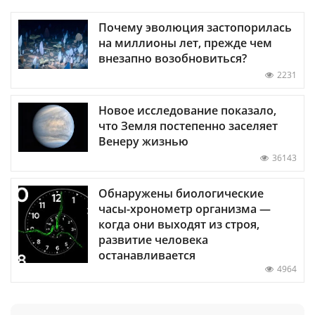
Почему эволюция застопорилась
на миллионы лет, прежде чем
внезапно возобновиться?
2231
Новое исследование показало,
что Земля постепенно заселяет
Венеру жизнью
36143
Обнаружены биологические
часы-хронометр организма —
когда они выходят из строя,
развитие человека
останавливается
4964