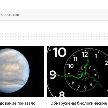
КАЗАТЬ ЕЩЕ
дование показало,
Обнаружены биологические