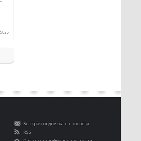
—
5025
Быстрая подписка на новости
RSS
Политика конфиденциальности